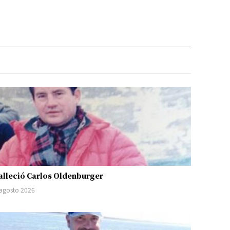
alleció Carlos Oldenburger
 agosto 2026