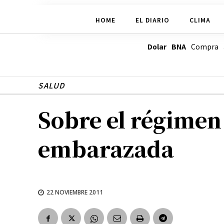
HOME
EL DIARIO
CLIMA
Dolar BNA
Compra
SALUD
Sobre el régimen 
embarazada
22 NOVIEMBRE 2011