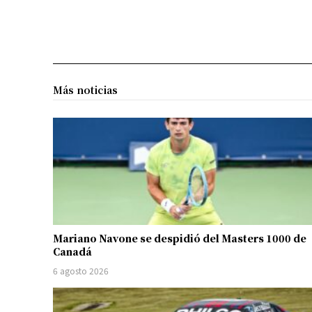
Más noticias
Mariano Navone se despidió del Masters 1000 de
Canadá
6 agosto 2026