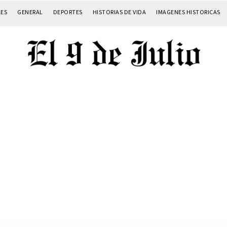
LES
GENERAL
DEPORTES
HISTORIAS DE VIDA
IMAGENES HISTORICAS