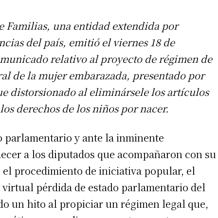
e Familias, una entidad extendida por
ias del país, emitió el viernes 18 de
municado relativo al proyecto de régimen de
ral de la mujer embarazada, presentado por
ue distorsionado al eliminársele los artículos
 los derechos de los niños por nacer.
o parlamentario y ante la inminente
decer a los diputados que acompañaron con su
el procedimiento de iniciativa popular, el
 virtual pérdida de estado parlamentario del
 un hito al propiciar un régimen legal que,