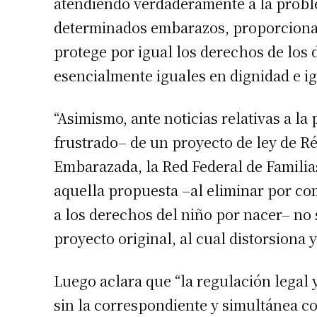
atendiendo verdaderamente a la probl
determinados embarazos, proporciona 
protege por igual los derechos de los 
esencialmente iguales en dignidad e i
“Asimismo, ante noticias relativas a l
frustrado– de un proyecto de ley de R
Embarazada, la Red Federal de Familias
aquella propuesta –al eliminar por com
a los derechos del niño por nacer– no
proyecto original, al cual distorsiona 
Luego aclara que “la regulación legal 
sin la correspondiente y simultánea co