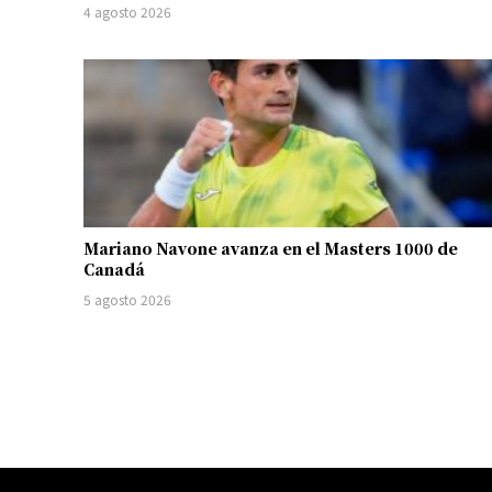
4 agosto 2026
Mariano Navone avanza en el Masters 1000 de
Canadá
5 agosto 2026