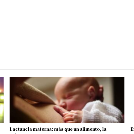
Lactancia materna: más que un alimento, la
E