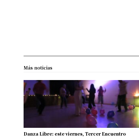
Más noticias
Danza Libre: este viernes, Tercer Encuentro