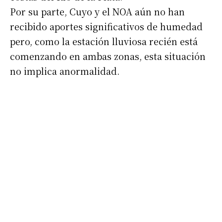
Por su parte, Cuyo y el NOA aún no han
recibido aportes significativos de humedad
pero, como la estación lluviosa recién está
comenzando en ambas zonas, esta situación
no implica anormalidad.