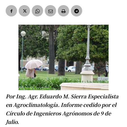
Por Ing. Agr. Eduardo M. Sierra Especialista
en Agroclimatología. Informe cedido por el
Círculo de Ingenieros Agrónomos de 9 de
Julio.