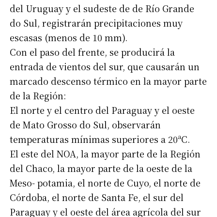
del Uruguay y el sudeste de de Río Grande
do Sul, registrarán precipitaciones muy
escasas (menos de 10 mm).
Con el paso del frente, se producirá la
entrada de vientos del sur, que causarán un
marcado descenso térmico en la mayor parte
de la Región:
El norte y el centro del Paraguay y el oeste
de Mato Grosso do Sul, observarán
temperaturas mínimas superiores a 20ªC.
El este del NOA, la mayor parte de la Región
del Chaco, la mayor parte de la oeste de la
Meso- potamia, el norte de Cuyo, el norte de
Córdoba, el norte de Santa Fe, el sur del
Paraguay y el oeste del área agrícola del sur