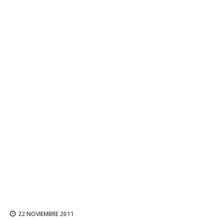
22 NOVIEMBRE 2011