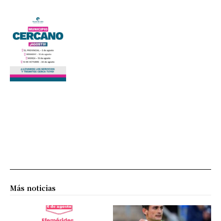
Más noticias