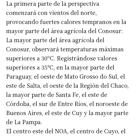
La primera parte de la perspectiva
comenzará con vientos del norte,
provocando fuertes calores tempranos en la
mayor parte del área agrícola del Conosur:
La mayor parte del área agrícola del
Conosur, observará temperaturas máximas
superiores a 30ºC. Registrándose valores
superiores a 35ªC, en la mayor parte del
Paraguay, el oeste de Mato Grosso do Sul, el
este de Salta, el oeste de la Región del Chaco,
la mayor parte de Santa Fe, el este de
Córdoba, el sur de Entre Ríos, el noroeste de
Buenos Aires, el este de Cuy y la mayor parte
de La Pampa.
El centro este del NOA, el centro de Cuyo, el