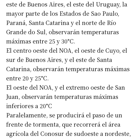
este de Buenos Aires, el este del Uruguay, la
mayor parte de los Estados de Sao Paulo,
Paraná, Santa Catarina y el norte de Río
Grande do Sul, observarán temperaturas
máximas entre 25 y 30°C.
El centro oeste del NOA, el oeste de Cuyo, el
sur de Buenos Aires, y el este de Santa
Catarina, observarán temperaturas máximas
entre 20 y 25°C.
El oeste del NOA, y el extremo oeste de San
Juan, observarán temperaturas máximas
inferiores a 20°C
Paralelamente, se producirá el paso de un
frente de tormenta, que recorrerá el área
agrícola del Conosur de sudoeste a nordeste,