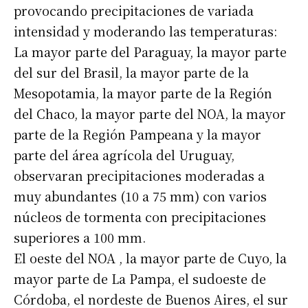
provocando precipitaciones de variada
intensidad y moderando las temperaturas:
La mayor parte del Paraguay, la mayor parte
del sur del Brasil, la mayor parte de la
Mesopotamia, la mayor parte de la Región
del Chaco, la mayor parte del NOA, la mayor
parte de la Región Pampeana y la mayor
parte del área agrícola del Uruguay,
observaran precipitaciones moderadas a
muy abundantes (10 a 75 mm) con varios
núcleos de tormenta con precipitaciones
superiores a 100 mm.
El oeste del NOA , la mayor parte de Cuyo, la
mayor parte de La Pampa, el sudoeste de
Córdoba, el nordeste de Buenos Aires, el sur