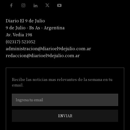
Diario El 9 de Julio
9 de Julio - Bs As - Argentina
Av. Vedia 198
(02317) 521052
administracion@diarioel9dejulio.com.ar
redaccion@diarioel9dejulio.com.ar
Recibe las noticias mas relevantes de la semana en tu
email.
ENVIAR