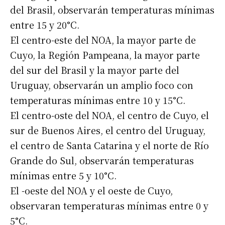
del Brasil, observarán temperaturas mínimas
entre 15 y 20°C.
El centro-este del NOA, la mayor parte de
Cuyo, la Región Pampeana, la mayor parte
del sur del Brasil y la mayor parte del
Uruguay, observarán un amplio foco con
temperaturas mínimas entre 10 y 15°C.
El centro-oste del NOA, el centro de Cuyo, el
sur de Buenos Aires, el centro del Uruguay,
el centro de Santa Catarina y el norte de Río
Grande do Sul, observarán temperaturas
mínimas entre 5 y 10°C.
El -oeste del NOA y el oeste de Cuyo,
Suscribirme gratis
observaran temperaturas mínimas entre 0 y
5°C.
Dirección de correo electrónico