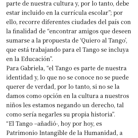
parte de nuestra cultura y, por lo tanto, debe
estar incluido en la currícula escolar”; por
ello, recorre diferentes ciudades del país con
la finalidad de “encontrar amigos que deseen
sumarse a la propuesta de ‘Quiero al Tango’,
que está trabajando para el Tango se incluya
en la Educación”.
Para Gabriela, “el Tango es parte de nuestra
identidad y, lo que no se conoce no se puede
querer de verdad, por lo tanto, si no se la
damos como opción en la cultura a nuestros
niños les estamos negando un derecho, tal
como sería negarles su propia historia”.
“El Tango –añadió-, hoy por hoy, es
Patrimonio Intangible de la Humanidad, a