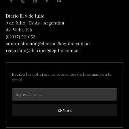
Diario El 9 de Julio
9 de Julio - Bs As - Argentina
Av. Vedia 198
(02317) 521052
administracion@diarioel9dejulio.com.ar
redaccion@diarioel9dejulio.com.ar
Recibe las noticias mas relevantes de la semana en tu
email.
ENVIAR