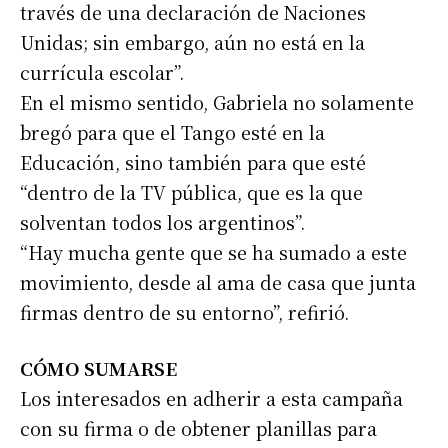
través de una declaración de Naciones
Unidas; sin embargo, aún no está en la
currícula escolar”.
En el mismo sentido, Gabriela no solamente
bregó para que el Tango esté en la
Educación, sino también para que esté
“dentro de la TV pública, que es la que
solventan todos los argentinos”.
“Hay mucha gente que se ha sumado a este
movimiento, desde al ama de casa que junta
firmas dentro de su entorno”, refirió.
CÓMO SUMARSE
Los interesados en adherir a esta campaña
con su firma o de obtener planillas para