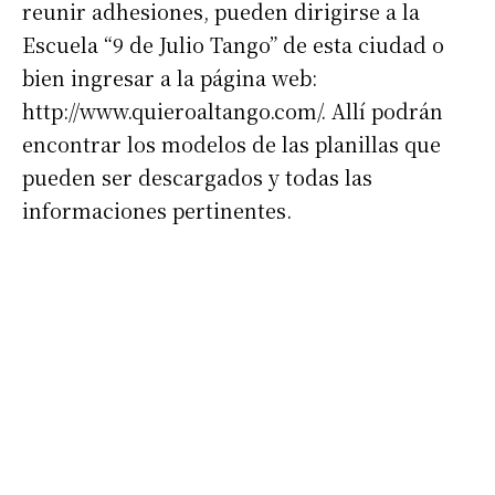
reunir adhesiones, pueden dirigirse a la
Escuela “9 de Julio Tango” de esta ciudad o
bien ingresar a la página web:
http://www.quieroaltango.com/. Allí podrán
encontrar los modelos de las planillas que
pueden ser descargados y todas las
informaciones pertinentes.
Suscribirme gratis
*
Dirección de correo electrónico