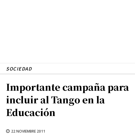
SOCIEDAD
Importante campaña para
incluir al Tango en la
Educación
22 NOVIEMBRE 2011