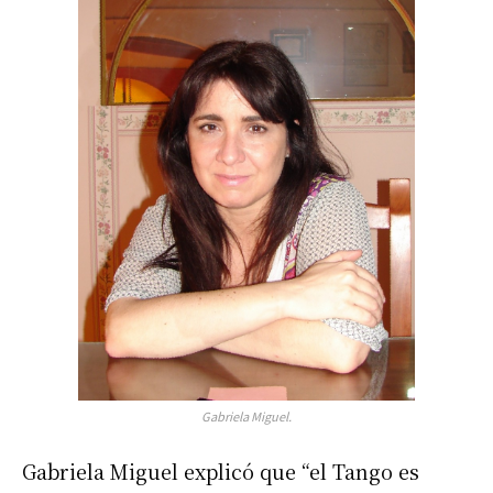
Gabriela Miguel.
Gabriela Miguel explicó que “el Tango es