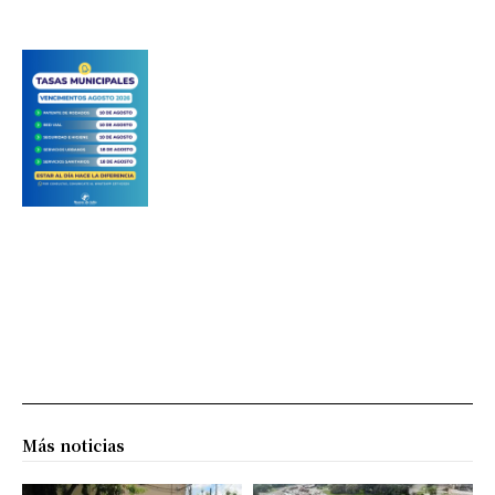
Más noticias