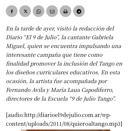
En la tarde de ayer, visitó la redacción del
Diario “El 9 de Julio”, la cantante Gabriela
Miguel, quien se encuentra impulsando una
interesante campaña que tiene como
finalidad promover la inclusión del Tango en
los diseños curriculares educativos. En esta
ocasión, la artista fue acompañada por
Fernando Avila y María Laua Capodiferro,
directores de la Escuela “9 de Julio Tango”.
[audio:http://diarioel9dejulio.com.ar/wp-
content/uploads/2011/08/quieroaltango.mp3]