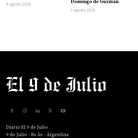
Domingo de Guzmán
6 agosto 2026
5 agosto 2026
Diario El 9 de Julio
9 de Julio - Bs As - Argentina