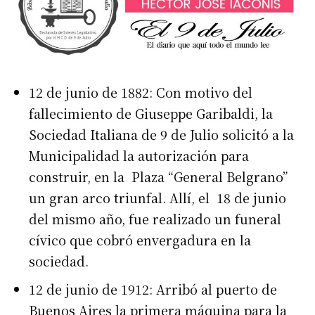
12 de junio de 1882: Con motivo del
fallecimiento de Giuseppe Garibaldi, la
Sociedad Italiana de 9 de Julio solicitó a la
Municipalidad la autorización para
construir, en la Plaza “General Belgrano”
un gran arco triunfal. Allí, el 18 de junio
del mismo año, fue realizado un funeral
cívico que cobró envergadura en la
sociedad.
12 de junio de 1912: Arribó al puerto de
Buenos Aires la primera máquina para la