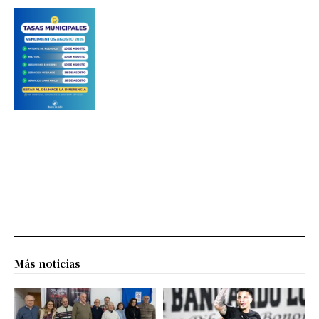
Más noticias