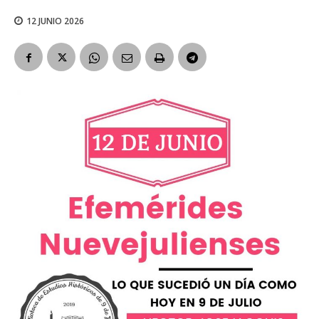
12 JUNIO 2026