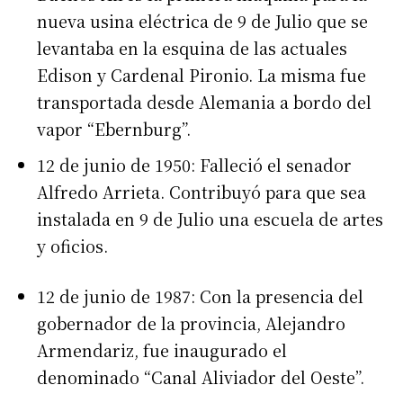
nueva usina eléctrica de 9 de Julio que se
levantaba en la esquina de las actuales
Edison y Cardenal Pironio. La misma fue
transportada desde Alemania a bordo del
vapor “Ebernburg”.
12 de junio de 1950: Falleció el senador
Alfredo Arrieta. Contribuyó para que sea
instalada en 9 de Julio una escuela de artes
y oficios.
12 de junio de 1987: Con la presencia del
gobernador de la provincia, Alejandro
Armendariz, fue inaugurado el
denominado “Canal Aliviador del Oeste”.