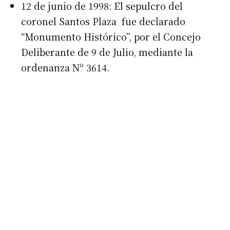
12 de junio de 1998: El sepulcro del
coronel Santos Plaza fue declarado
“Monumento Histórico”, por el Concejo
Deliberante de 9 de Julio, mediante la
ordenanza Nº 3614.
Suscribirme gratis
*
Dirección de correo electrónico