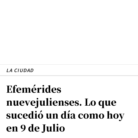
LA CIUDAD
Efemérides
nuevejulienses. Lo que
sucedió un día como hoy
en 9 de Julio