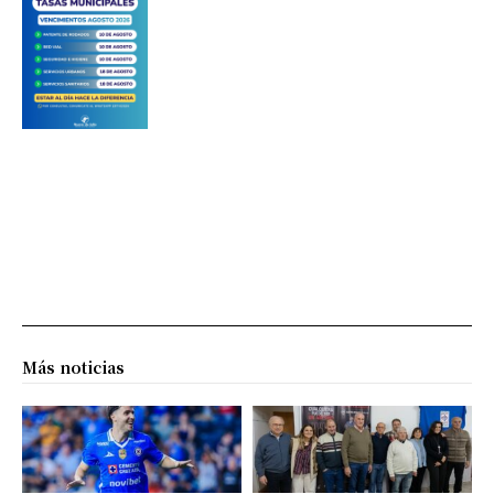
Más noticias