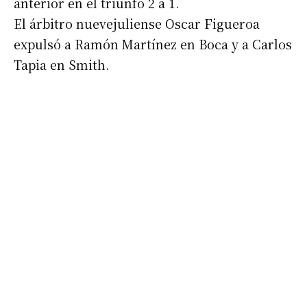
anterior en el triunfo 2 a 1.
El árbitro nuevejuliense Oscar Figueroa
expulsó a Ramón Martínez en Boca y a Carlos
Tapia en Smith.