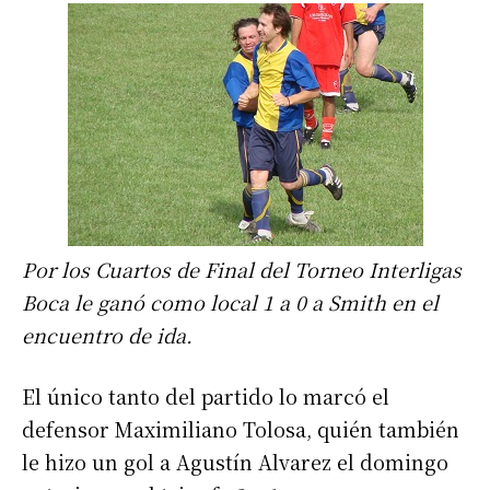
Por los Cuartos de Final del Torneo Interligas
Boca le ganó como local 1 a 0 a Smith en el
encuentro de ida.
El único tanto del partido lo marcó el
defensor Maximiliano Tolosa, quién también
le hizo un gol a Agustín Alvarez el domingo