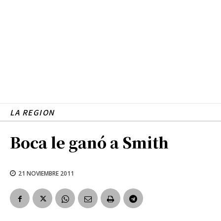
LA REGION
Boca le ganó a Smith
21 NOVIEMBRE 2011