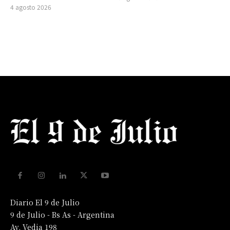
4 agosto 2026
Diario El 9 de Julio
9 de Julio - Bs As - Argentina
Av. Vedia 198