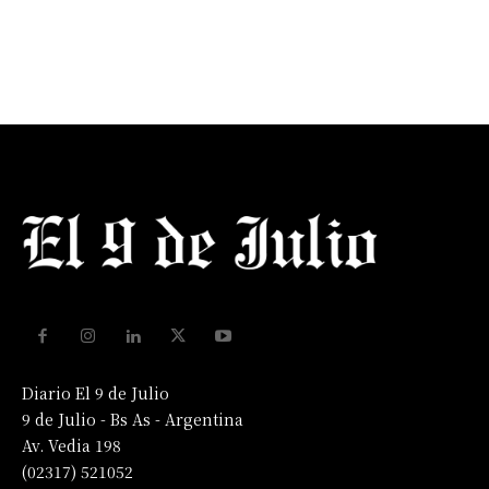
Diario El 9 de Julio
9 de Julio - Bs As - Argentina
Av. Vedia 198
(02317) 521052