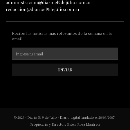
administracion@diarioel9dejulio.com.ar
redaccion@diarioel9dejulio.com.ar
Recibe las noticias mas relevantes de la semana en tu
email.
ENVIAR
© 2023 - Diario El 9 de Julio - Diario digital fundado el 20/03/2007 |
Propietario y Director: Estela Rosa Manfredi