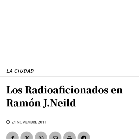
LA CIUDAD
Los Radioaficionados en
Ramón J.Neild
21 NOVIEMBRE 2011