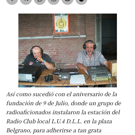
Así como sucedió con el aniversario de la
fundación de 9 de Julio, donde un grupo de
radioaficionados instalaron la estación del
Radio Club local L.U.4 D.L.L. en la plaza
Belgrano, para adherirse a tan grata