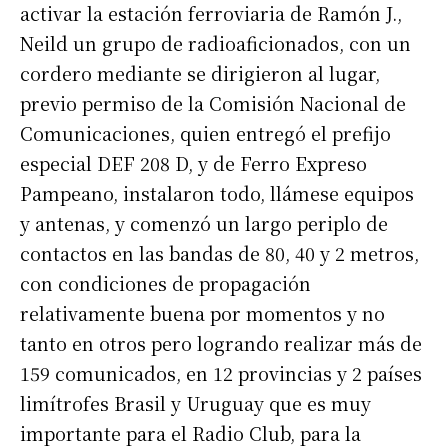
activar la estación ferroviaria de Ramón J.,
Neild un grupo de radioaficionados, con un
cordero mediante se dirigieron al lugar,
previo permiso de la Comisión Nacional de
Comunicaciones, quien entregó el prefijo
especial DEF 208 D, y de Ferro Expreso
Pampeano, instalaron todo, llámese equipos
y antenas, y comenzó un largo periplo de
contactos en las bandas de 80, 40 y 2 metros,
con condiciones de propagación
relativamente buena por momentos y no
tanto en otros pero logrando realizar más de
159 comunicados, en 12 provincias y 2 países
limítrofes Brasil y Uruguay que es muy
importante para el Radio Club, para la