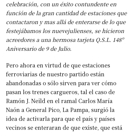
celebración, con un éxito contundente en
función de la gran cantidad de estaciones que
contactaron y mas allá de enterarse de lo que
festejábamos los nuevejulienses, se hicieron
acreedores a una hermosa tarjeta Q.S.L. 148º
Aniversario de 9 de Julio.
Pero ahora en virtud de que estaciones
ferroviarias de nuestro partido están
abandonadas o sólo sirven para ver cómo
pasan los trenes cargueros, tal el caso de
Ramón J. Neild en el ramal Carlos María
Naón a General Pico, La Pampa, surgió la
idea de activarla para que el país y países
vecinos se enteraran de que existe, que está