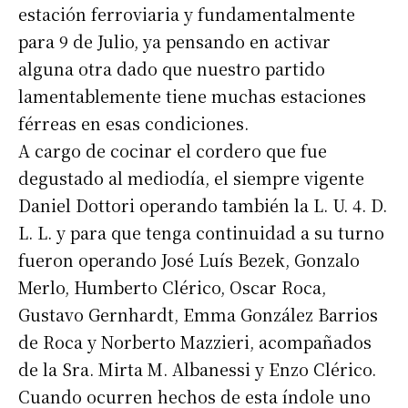
estación ferroviaria y fundamentalmente
para 9 de Julio, ya pensando en activar
alguna otra dado que nuestro partido
lamentablemente tiene muchas estaciones
férreas en esas condiciones.
A cargo de cocinar el cordero que fue
degustado al mediodía, el siempre vigente
Daniel Dottori operando también la L. U. 4. D.
L. L. y para que tenga continuidad a su turno
fueron operando José Luís Bezek, Gonzalo
Merlo, Humberto Clérico, Oscar Roca,
Gustavo Gernhardt, Emma González Barrios
de Roca y Norberto Mazzieri, acompañados
de la Sra. Mirta M. Albanessi y Enzo Clérico.
Cuando ocurren hechos de esta índole uno