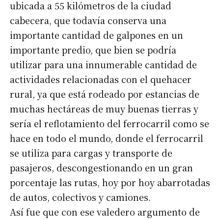
ubicada a 55 kilómetros de la ciudad
cabecera, que todavía conserva una
importante cantidad de galpones en un
importante predio, que bien se podría
utilizar para una innumerable cantidad de
actividades relacionadas con el quehacer
rural, ya que está rodeado por estancias de
muchas hectáreas de muy buenas tierras y
sería el reflotamiento del ferrocarril como se
hace en todo el mundo, donde el ferrocarril
se utiliza para cargas y transporte de
pasajeros, descongestionando en un gran
porcentaje las rutas, hoy por hoy abarrotadas
de autos, colectivos y camiones.
Así fue que con ese valedero argumento de