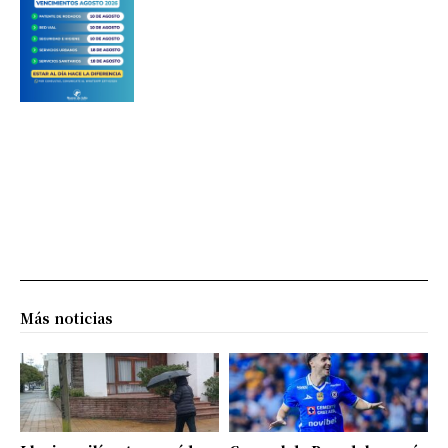
Más noticias