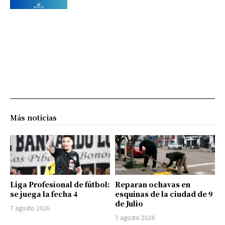
Más noticias
Liga Profesional de fútbol:
Reparan ochavas en
se juega la fecha 4
esquinas de la ciudad de 9
de Julio
7 agosto 2026
7 agosto 2026