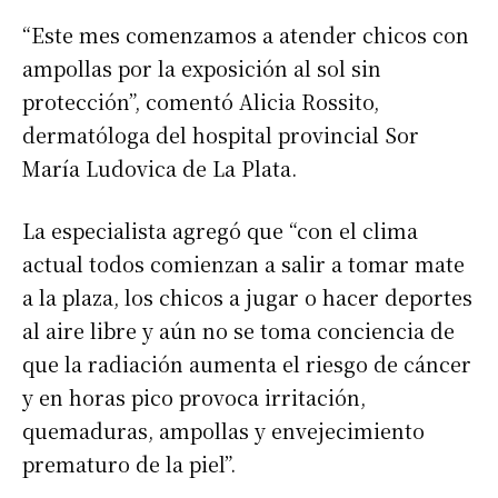
“Este mes comenzamos a atender chicos con
ampollas por la exposición al sol sin
protección”, comentó Alicia Rossito,
dermatóloga del hospital provincial Sor
María Ludovica de La Plata.
La especialista agregó que “con el clima
actual todos comienzan a salir a tomar mate
a la plaza, los chicos a jugar o hacer deportes
al aire libre y aún no se toma conciencia de
que la radiación aumenta el riesgo de cáncer
y en horas pico provoca irritación,
quemaduras, ampollas y envejecimiento
prematuro de la piel”.