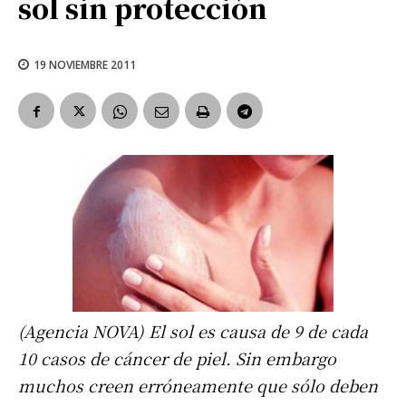
sol sin protección
19 NOVIEMBRE 2011
(Agencia NOVA) El sol es causa de 9 de cada
10 casos de cáncer de piel. Sin embargo
muchos creen erróneamente que sólo deben