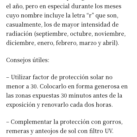
el año, pero en especial durante los meses
cuyo nombre incluye la letra “r” que son,
casualmente, los de mayor intensidad de
radiación (septiembre, octubre, noviembre,
diciembre, enero, febrero, marzo y abril).
Consejos útiles:
– Utilizar factor de protección solar no
menor a 30. Colocarlo en forma generosa en
las zonas expuestas 30 minutos antes de la
exposición y renovarlo cada dos horas.
– Complementar la protección con gorros,
remeras y anteojos de sol con filtro UV.