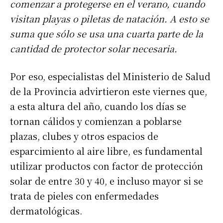
comenzar a protegerse en el verano, cuando
visitan playas o piletas de natación. A esto se
suma que sólo se usa una cuarta parte de la
cantidad de protector solar necesaria.
Por eso, especialistas del Ministerio de Salud
de la Provincia advirtieron este viernes que,
a esta altura del año, cuando los días se
tornan cálidos y comienzan a poblarse
plazas, clubes y otros espacios de
esparcimiento al aire libre, es fundamental
utilizar productos con factor de protección
solar de entre 30 y 40, e incluso mayor si se
trata de pieles con enfermedades
dermatológicas.