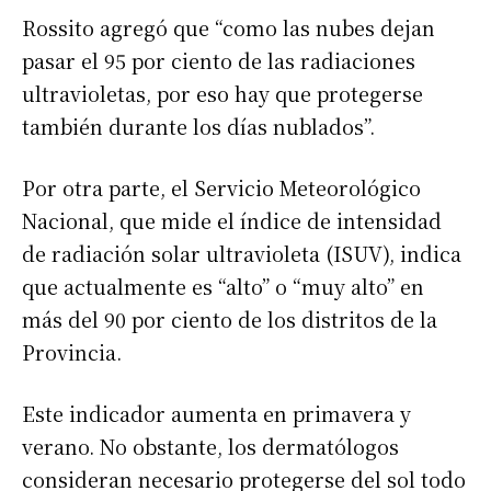
Rossito agregó que “como las nubes dejan
pasar el 95 por ciento de las radiaciones
ultravioletas, por eso hay que protegerse
también durante los días nublados”.
Por otra parte, el Servicio Meteorológico
Nacional, que mide el índice de intensidad
de radiación solar ultravioleta (ISUV), indica
que actualmente es “alto” o “muy alto” en
más del 90 por ciento de los distritos de la
Provincia.
Este indicador aumenta en primavera y
verano. No obstante, los dermatólogos
consideran necesario protegerse del sol todo