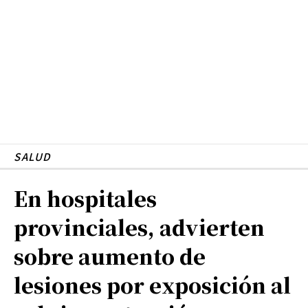
SALUD
En hospitales
provinciales, advierten
sobre aumento de
lesiones por exposición al