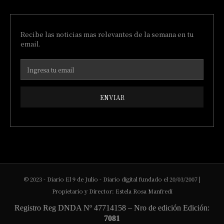
Recibe las noticias mas relevantes de la semana en tu
email.
ENVIAR
© 2023 - Diario El 9 de Julio - Diario digital fundado el 20/03/2007 |
Propietario y Director: Estela Rosa Manfredi
Registro Reg DNDA Nº 47714158 – Nro de edición Edición:
7081