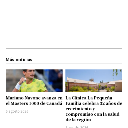
Más noticias
Mariano Navone avanza en
La Clínica La Pequeña
el Masters 1000 de Canadá
Familia celebra 32 años de
crecimiento y
5 agosto 2026
compromiso con la salud
de la región
5 agosto 2026