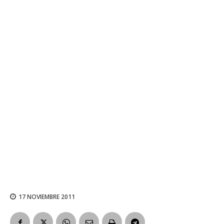
17 NOVIEMBRE 2011