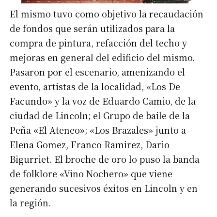
El mismo tuvo como objetivo la recaudación
de fondos que serán utilizados para la
compra de pintura, refacción del techo y
mejoras en general del edificio del mismo.
Pasaron por el escenario, amenizando el
evento, artistas de la localidad, «Los De
Facundo» y la voz de Eduardo Camio, de la
ciudad de Lincoln; el Grupo de baile de la
Peña «El Ateneo»; «Los Brazales» junto a
Elena Gomez, Franco Ramirez, Dario
Bigurriet. El broche de oro lo puso la banda
de folklore «Vino Nochero» que viene
generando sucesivos éxitos en Lincoln y en
la región.