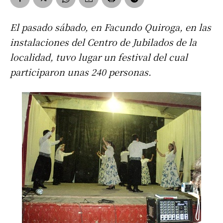
El pasado sábado, en Facundo Quiroga, en las
instalaciones del Centro de Jubilados de la
localidad, tuvo lugar un festival del cual
participaron unas 240 personas.