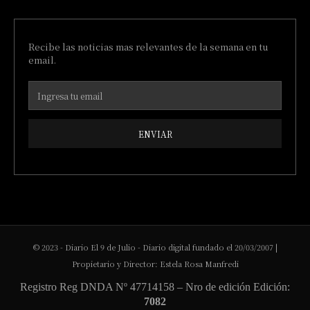
Recibe las noticias mas relevantes de la semana en tu
email.
ENVIAR
© 2023 - Diario El 9 de Julio - Diario digital fundado el 20/03/2007 |
Propietario y Director: Estela Rosa Manfredi
Registro Reg DNDA Nº 47714158 – Nro de edición Edición:
7082