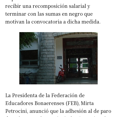
recibir una recomposición salarial y
terminar con las sumas en negro que
motivan la convocatoria a dicha medida.
La Presidenta de la Federación de
Educadores Bonaerenses (FEB), Mirta
Petrocini, anunció que la adhesión al de paro