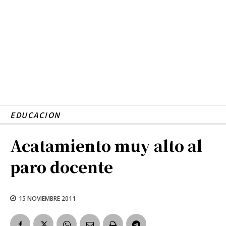
EDUCACION
Acatamiento muy alto al
paro docente
15 NOVIEMBRE 2011