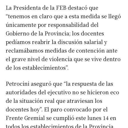
La Presidenta de la FEB destacó que
“tenemos en claro que a esta medida se llegó
únicamente por responsabilidad del
Gobierno de la Provincia; los docentes
pedíamos reabrir la discusión salarial y
reclamábamos medidas de contención ante
el grave nivel de violencia que se vive dentro
de los establecimientos”.
Petrocini aseguró que “la respuesta de las
autoridades del ejecutivo no se hicieron eco
de la situación real que atraviesan los
docentes hoy”. El paro convocado por el
Frente Gremial se cumplió este lunes 14 en
todos los establecimientos de la Provincia.