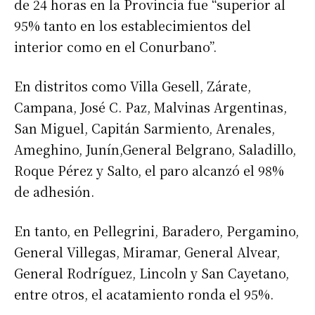
de 24 horas en la Provincia fue “superior al
95% tanto en los establecimientos del
interior como en el Conurbano”.
En distritos como Villa Gesell, Zárate,
Campana, José C. Paz, Malvinas Argentinas,
San Miguel, Capitán Sarmiento, Arenales,
Ameghino, Junín,General Belgrano, Saladillo,
Roque Pérez y Salto, el paro alcanzó el 98%
de adhesión.
En tanto, en Pellegrini, Baradero, Pergamino,
General Villegas, Miramar, General Alvear,
General Rodríguez, Lincoln y San Cayetano,
entre otros, el acatamiento ronda el 95%.