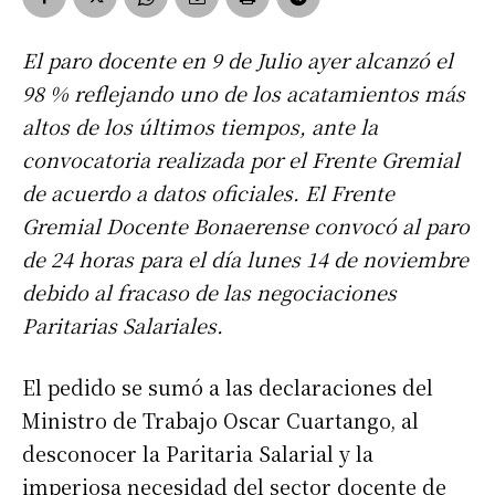
El paro docente en 9 de Julio ayer alcanzó el
98 % reflejando uno de los acatamientos más
altos de los últimos tiempos, ante la
convocatoria realizada por el Frente Gremial
de acuerdo a datos oficiales. El Frente
Gremial Docente Bonaerense convocó al paro
de 24 horas para el día lunes 14 de noviembre
debido al fracaso de las negociaciones
Paritarias Salariales.
El pedido se sumó a las declaraciones del
Ministro de Trabajo Oscar Cuartango, al
desconocer la Paritaria Salarial y la
imperiosa necesidad del sector docente de