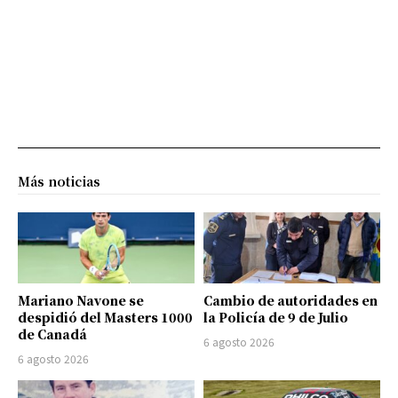
Más noticias
Mariano Navone se
Cambio de autoridades en
despidió del Masters 1000
la Policía de 9 de Julio
de Canadá
6 agosto 2026
6 agosto 2026