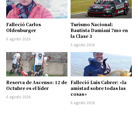
Falleció Carlos
Turismo Nacional:
Oldenburger
Bautista Damiani 7mo en
la Clase 3
6 agosto 2026
5 agosto 2026
Reserva de Ascenso: 12 de
Falleció Luis Cabrer: «la
Octubre es el líder
amistad sobre todas las
cosas»
6 agosto 2026
6 agosto 2026