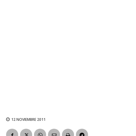
12 NOVIEMBRE 2011