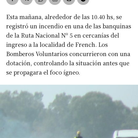
Esta mañana, alrededor de las 10.40 hs, se
registró un incendio en una de las banquinas
de la Ruta Nacional Nº 5 en cercanías del
ingreso a la localidad de French. Los
Bomberos Voluntarios concurrieron con una
dotación, controlando la situación antes que
se propagara el foco ígneo.