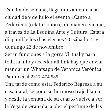
Este fin de semana, llega nuevamente a la
ciudad de 9 de Julio el evento «Canto a
Federico» (relato sonoro), de manera virtual,
a través de La Esquina Arte y Cultura. Estará
disponible los días viernes 20, sábado 21 y
domingo 22 de noviembre.
Serán funciones a la gorra Virtual y para
toda la info y acceder all link hay que enviar
mandar un Whatsapp de Verónica Verónica
Paulucci al 2317-474 585.
Una tarde como esta, Federico Regresa a su
casa natal, se pone su hermoso traje blanco…
y desde la ventana de su cuarto vuelve a ver
la Vega de Granada, a oler el perfume de las