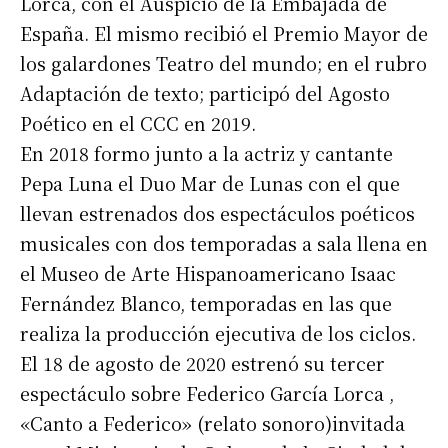
Lorca, con el Auspicio de la Embajada de
España. El mismo recibió el Premio Mayor de
los galardones Teatro del mundo; en el rubro
Adaptación de texto; participó del Agosto
Poético en el CCC en 2019.
En 2018 formo junto a la actriz y cantante
Pepa Luna el Duo Mar de Lunas con el que
llevan estrenados dos espectáculos poéticos
musicales con dos temporadas a sala llena en
el Museo de Arte Hispanoamericano Isaac
Fernández Blanco, temporadas en las que
realiza la producción ejecutiva de los ciclos.
El 18 de agosto de 2020 estrenó su tercer
espectáculo sobre Federico García Lorca ,
«Canto a Federico» (relato sonoro)invitada