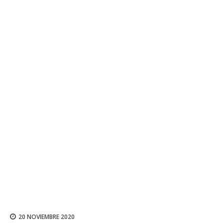
20 NOVIEMBRE 2020