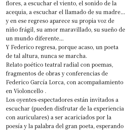
flores, a escuchar el viento, el sonido de la
acequia, a escuchar el llamado de su madre…
y en ese regreso aparece su propia voz de
niño frágil, su amor maravillado, su sueño de
un mundo diferente…
Y Federico regresa, porque acaso, un poeta
de tal altura, nunca se marcha.
Relato poético teatral radial con poemas,
fragmentos de obras y conferencias de
Federico García Lorca, con acompañamiento
en Violoncello .
Los oyentes-espectadores están invitados a
escuchar (pueden disfrutar de la experiencia
con auriculares) a ser acariciados por la
poesía y la palabra del gran poeta, esperando