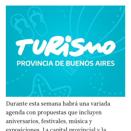
Durante esta semana habrá una variada
agenda con propuestas que incluyen
aniversarios, festivales, música y
exposiciones. La capital provincial y la