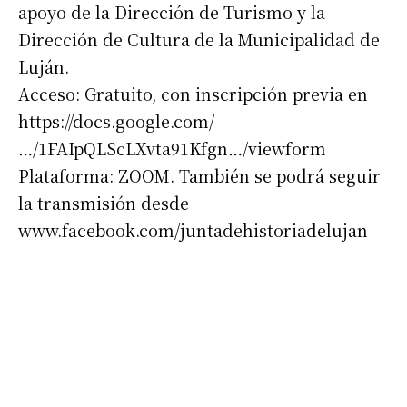
apoyo de la Dirección de Turismo y la
Dirección de Cultura de la Municipalidad de
Luján.
Acceso: Gratuito, con inscripción previa en
https://docs.google.com/
…/1FAIpQLScLXvta91Kfgn…/viewform
Plataforma: ZOOM. También se podrá seguir
la transmisión desde
www.facebook.com/juntadehistoriadelujan