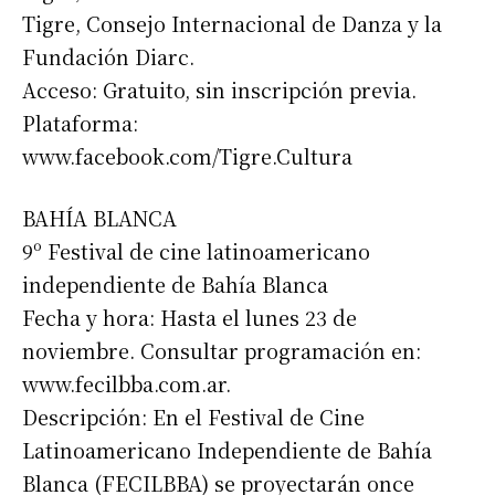
Tigre, Consejo Internacional de Danza y la
Fundación Diarc.
Acceso: Gratuito, sin inscripción previa.
Plataforma:
www.facebook.com/Tigre.Cultura
BAHÍA BLANCA
9º Festival de cine latinoamericano
independiente de Bahía Blanca
Fecha y hora: Hasta el lunes 23 de
noviembre. Consultar programación en:
www.fecilbba.com.ar.
Descripción: En el Festival de Cine
Latinoamericano Independiente de Bahía
Blanca (FECILBBA) se proyectarán once