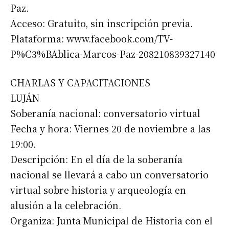
Paz.
Acceso: Gratuito, sin inscripción previa.
Plataforma: www.facebook.com/TV-
P%C3%BAblica-Marcos-Paz-208210839327140
CHARLAS Y CAPACITACIONES
LUJÁN
Soberanía nacional: conversatorio virtual
Fecha y hora: Viernes 20 de noviembre a las
19:00.
Descripción: En el día de la soberanía
nacional se llevará a cabo un conversatorio
virtual sobre historia y arqueología en
alusión a la celebración.
Organiza: Junta Municipal de Historia con el