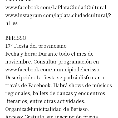
www.facebook.com/LaPlataCiudadCultural
www.instagram.com/laplata.ciudadcultural/?
hl=es
BERISSO
17º Fiesta del provinciano
Fecha y hora: Durante todo el mes de
noviembre. Consultar programación en
www.facebook.com/municipiodeberisso.
Descripción: La fiesta se podrá disfrutar a
través de Facebook. Habrá shows de músicos
regionales, ballets de danzas y encuentros
literarios, entre otras actividades.
Organiza:Municipalidad de Berisso.
Acceso: Gratuito, sin inscripción previa.