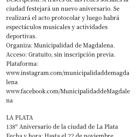
ciudad festejará un nuevo aniversario. Se
realizará el acto protocolar y luego habrá
espectáculos musicales y actividades
deportivas.
Organiza: Municipalidad de Magdalena.
Acceso: Gratuito, sin inscripción previa.
Plataforma:
www.instagram.com/municipalidaddemagda
lena
www.facebook.com/MunicipalidaddeMagdale
na
LA PLATA
138º Aniversario de la ciudad de La Plata
Fecha y hora: Hasta el 22 de noviembre.