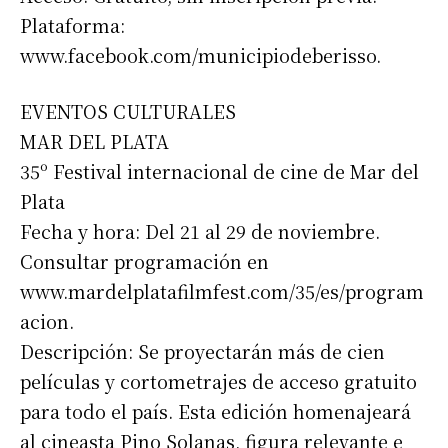
Plataforma:
www.facebook.com/municipiodeberisso.
EVENTOS CULTURALES
MAR DEL PLATA
35º Festival internacional de cine de Mar del
Plata
Fecha y hora: Del 21 al 29 de noviembre.
Consultar programación en
www.mardelplatafilmfest.com/35/es/program
acion.
Descripción: Se proyectarán más de cien
películas y cortometrajes de acceso gratuito
para todo el país. Esta edición homenajeará
al cineasta Pino Solanas, figura relevante e