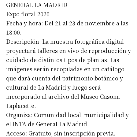
GENERAL LA MADRID
Expo floral 2020
Fecha y hora: Del 21 al 23 de noviembre a las
18:00.
Descripción: La muestra fotográfica digital
proyectará talleres en vivo de reproducción y
cuidado de distintos tipos de plantas. Las
imágenes serán recopiladas en un catálogo
que dará cuenta del patrimonio botánico y
cultural de La Madrid y luego será
incorporado al archivo del Museo Casona
Laplacette.
Organiza: Comunidad local, municipalidad y
el INTA de General La Madrid.
Acceso: Gratuito, sin inscripción previa.