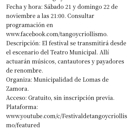
Fecha y hora: Sábado 21 y domingo 22 de
noviembre a las 21:00. Consultar
programación en
www.facebook.com/tangoycriollismo.
Descripción: El festival se transmitirá desde
el escenario del Teatro Municipal. Allí
actuarán músicos, cantautores y payadores
de renombre.
Organiza: Municipalidad de Lomas de
Zamora.
Acceso: Gratuito, sin inscripción previa.
Plataforma:
www.youtube.com/c/Festivaldetangoycriollis
mo/featured