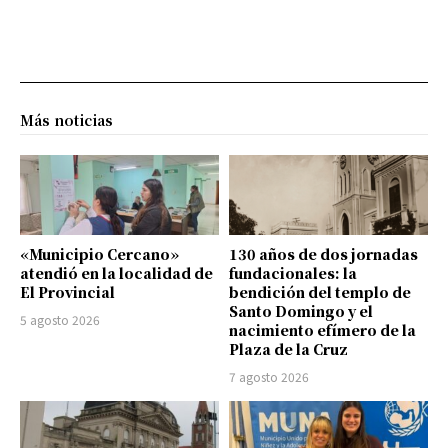
Más noticias
«Municipio Cercano»
130 años de dos jornadas
atendió en la localidad de
fundacionales: la
El Provincial
bendición del templo de
Santo Domingo y el
5 agosto 2026
nacimiento efímero de la
Plaza de la Cruz
7 agosto 2026