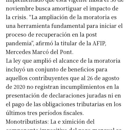
noviembre busca amortiguar el impacto de
la crisis. “La ampliación de la moratoria es
una herramienta fundamental para iniciar el
proceso de recuperación en la post
pandemia”, afirmó la titular de la AFIP,
Mercedes Marcó del Pont.
La ley que amplió el alcance de la moratoria
incluyó un conjunto de beneficios para
aquellos contribuyentes que al 26 de agosto
de 2020 no registran incumplimientos en la
presentación de declaraciones juradas ni en
el pago de las obligaciones tributarias en los
últimos tres períodos fiscales.
Monotributistas: La e ximición del
componente impositivo del pago mensual se