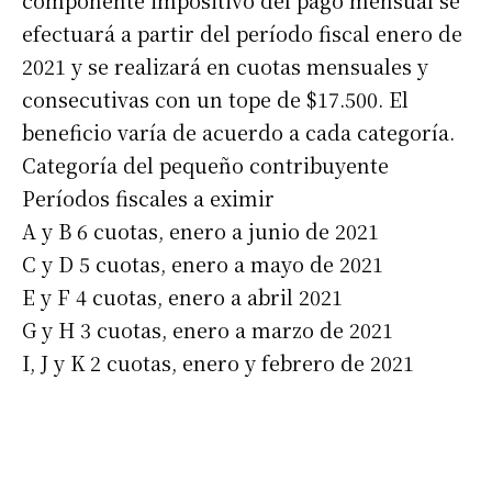
efectuará a partir del período fiscal enero de
2021 y se realizará en cuotas mensuales y
consecutivas con un tope de $17.500. El
beneficio varía de acuerdo a cada categoría.
Categoría del pequeño contribuyente
Períodos fiscales a eximir
A y B 6 cuotas, enero a junio de 2021
C y D 5 cuotas, enero a mayo de 2021
E y F 4 cuotas, enero a abril 2021
G y H 3 cuotas, enero a marzo de 2021
I, J y K 2 cuotas, enero y febrero de 2021