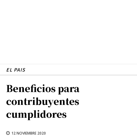
EL PAIS
Beneficios para
contribuyentes
cumplidores
12 NOVIEMBRE 2020