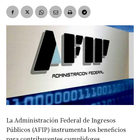
La Administración Federal de Ingresos
Públicos (AFIP) instrumenta los beneficios
para contribuyentes cumplidores