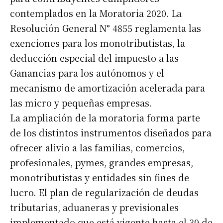
contemplados en la Moratoria 2020. La
Resolución General N° 4855 reglamenta las
exenciones para los monotributistas, la
deducción especial del impuesto a las
Ganancias para los autónomos y el
mecanismo de amortización acelerada para
las micro y pequeñas empresas.
La ampliación de la moratoria forma parte
de los distintos instrumentos diseñados para
ofrecer alivio a las familias, comercios,
profesionales, pymes, grandes empresas,
monotributistas y entidades sin fines de
lucro. El plan de regularización de deudas
tributarias, aduaneras y previsionales
implementado que está vigente hasta el 30 de