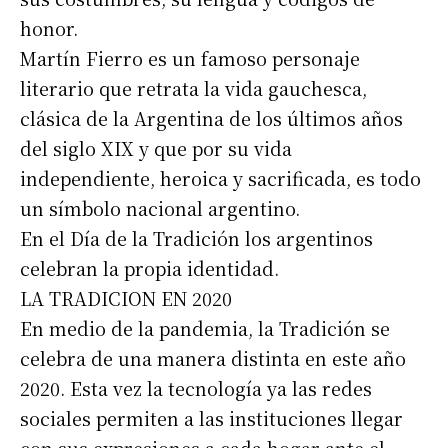
honor.
Martín Fierro es un famoso personaje
literario que retrata la vida gauchesca,
clásica de la Argentina de los últimos años
del siglo XIX y que por su vida
independiente, heroica y sacrificada, es todo
un símbolo nacional argentino.
En el Día de la Tradición los argentinos
celebran la propia identidad.
LA TRADICION EN 2020
En medio de la pandemia, la Tradición se
celebra de una manera distinta en este año
2020. Esta vez la tecnología ya las redes
sociales permiten a las instituciones llegar