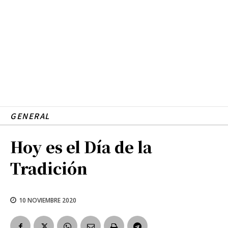
GENERAL
Hoy es el Día de la
Tradición
10 NOVIEMBRE 2020