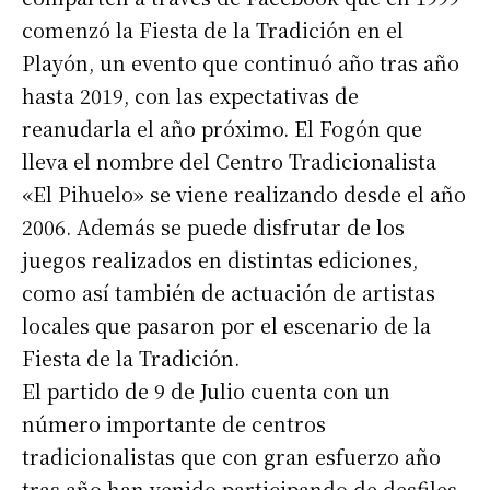
comenzó la Fiesta de la Tradición en el
Playón, un evento que continuó año tras año
hasta 2019, con las expectativas de
reanudarla el año próximo. El Fogón que
lleva el nombre del Centro Tradicionalista
«El Pihuelo» se viene realizando desde el año
2006. Además se puede disfrutar de los
juegos realizados en distintas ediciones,
como así también de actuación de artistas
locales que pasaron por el escenario de la
Fiesta de la Tradición.
El partido de 9 de Julio cuenta con un
número importante de centros
tradicionalistas que con gran esfuerzo año
tras año han venido participando de desfiles