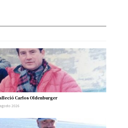
alleció Carlos Oldenburger
 agosto 2026