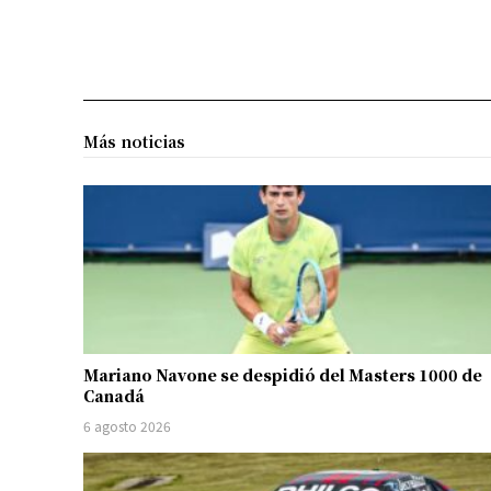
Más noticias
Mariano Navone se despidió del Masters 1000 de
Canadá
6 agosto 2026