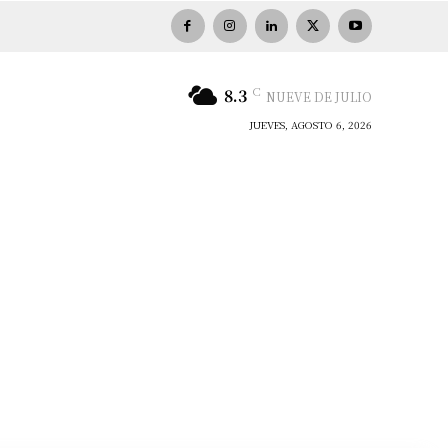
C
8.3
NUEVE DE JULIO
JUEVES, AGOSTO 6, 2026