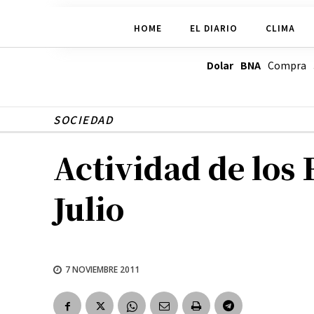
HOME
EL DIARIO
CLIMA
Dolar BNA
Compra
SOCIEDAD
Actividad de los
Julio
7 NOVIEMBRE 2011