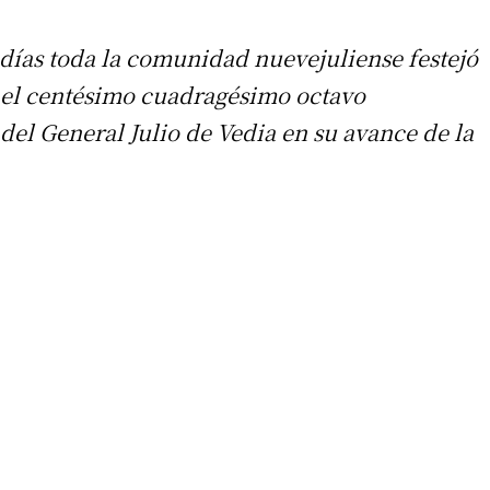
días toda la comunidad nuevejuliense festejó
 el centésimo cuadragésimo octavo
del General Julio de Vedia en su avance de la