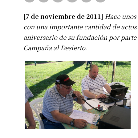
[7 de noviembre de 2011]
Hace unos 
con una importante cantidad de actos
aniversario de su fundación por parte 
Campaña al Desierto.