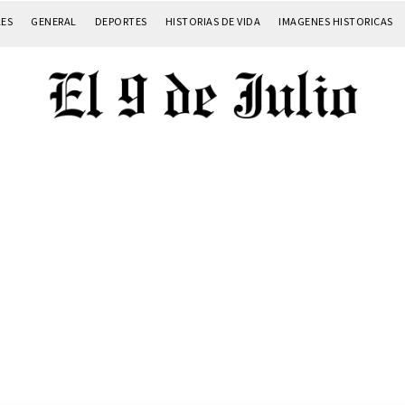
LES
GENERAL
DEPORTES
HISTORIAS DE VIDA
IMAGENES HISTORICAS