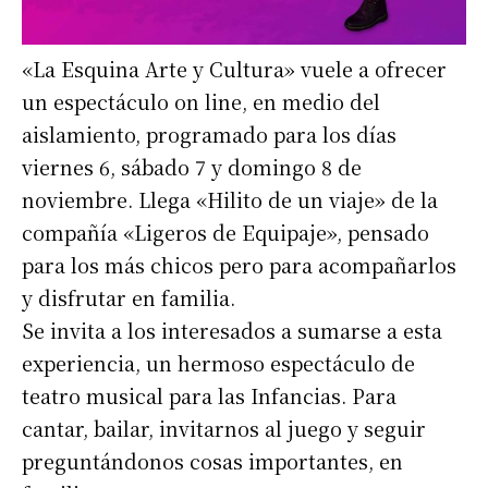
«La Esquina Arte y Cultura» vuele a ofrecer
un espectáculo on line, en medio del
aislamiento, programado para los días
viernes 6, sábado 7 y domingo 8 de
noviembre. Llega «Hilito de un viaje» de la
compañía «Ligeros de Equipaje», pensado
para los más chicos pero para acompañarlos
y disfrutar en familia.
Se invita a los interesados a sumarse a esta
experiencia, un hermoso espectáculo de
teatro musical para las Infancias. Para
cantar, bailar, invitarnos al juego y seguir
preguntándonos cosas importantes, en