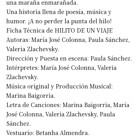
una maraña enmarañada.
Una historia llena de poesía, música y
humor. ¡A no perder la punta del hilo!
Ficha Técnica de HILITO DE UN VIAJE
Autoras: María José Colonna, Paula Sánchez,
Valeria Zlachevsky.
Dirección y Puesta en escena: Paula Sánchez.
Intérpretes: María José Colonna, Valeria
Zlachevsky.
Música original y Producción Musical:
Marina Baigorria.
Letra de Canciones: Marina Baigorria, María
José Colonna, Valeria Zlachevsky, Paula
Sánchez.
Vestuario: Betanha Almendra.