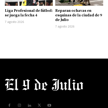
Liga Profesional de fútbol:
Reparan ochavas en
se juega la fecha 4
esquinas de la ciudad de 9
de Julio
7 agosto 2026
7 agosto 2026