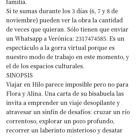
familia.
Si te sumas durante los 3 días (6, 7 y 8 de
noviembre) pueden ver la obra la cantidad
de veces que quieran. Sólo tienen que enviar
un Whatsapp a Verónica: 2317474585. Es un
espectáculo a la gorra virtual porque es
nuestro modo de trabajo en este momento, y
el de los espacios culturales.
SINOPSIS
Viajar en Hilo parece imposible pero no para
Flora y Alina. Una carta de su bisabuela las
invita a emprender un viaje desopilante y
atravesar un sinfín de desafíos: cruzar un río
correntoso, explorar un pozo profundo,
recorrer un laberinto misterioso y desatar