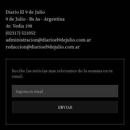
Diario El 9 de Julio
9 de Julio - Bs As - Argentina
Av. Vedia 198
(02317) 521052
administracion@diarioel9dejulio.com.ar
redaccion@diarioel9dejulio.com.ar
Recibe las noticias mas relevantes de la semana en tu
email.
ENVIAR