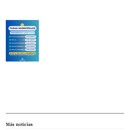
Más noticias