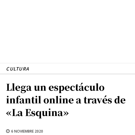
CULTURA
Llega un espectáculo
infantil online a través de
«La Esquina»
6 NOVIEMBRE 2020