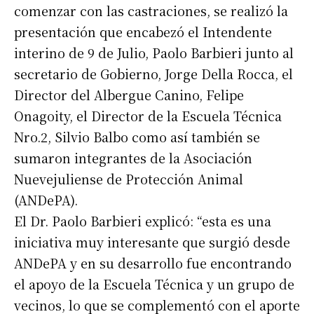
comenzar con las castraciones, se realizó la
presentación que encabezó el Intendente
interino de 9 de Julio, Paolo Barbieri junto al
secretario de Gobierno, Jorge Della Rocca, el
Director del Albergue Canino, Felipe
Onagoity, el Director de la Escuela Técnica
Nro.2, Silvio Balbo como así también se
sumaron integrantes de la Asociación
Nuevejuliense de Protección Animal
(ANDePA).
El Dr. Paolo Barbieri explicó: “esta es una
iniciativa muy interesante que surgió desde
ANDePA y en su desarrollo fue encontrando
el apoyo de la Escuela Técnica y un grupo de
vecinos, lo que se complementó con el aporte