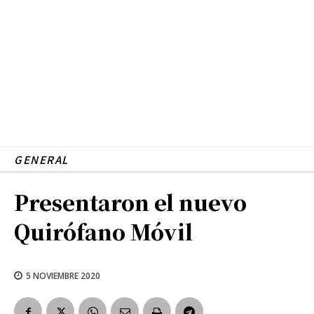
GENERAL
Presentaron el nuevo
Quirófano Móvil
5 NOVIEMBRE 2020