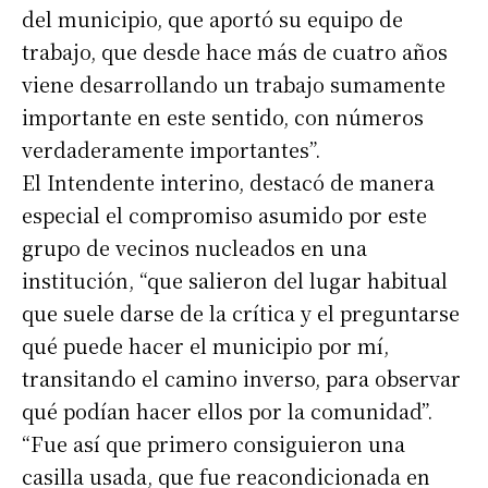
del municipio, que aportó su equipo de
trabajo, que desde hace más de cuatro años
viene desarrollando un trabajo sumamente
importante en este sentido, con números
verdaderamente importantes”.
El Intendente interino, destacó de manera
especial el compromiso asumido por este
grupo de vecinos nucleados en una
institución, “que salieron del lugar habitual
que suele darse de la crítica y el preguntarse
qué puede hacer el municipio por mí,
transitando el camino inverso, para observar
qué podían hacer ellos por la comunidad”.
“Fue así que primero consiguieron una
casilla usada, que fue reacondicionada en