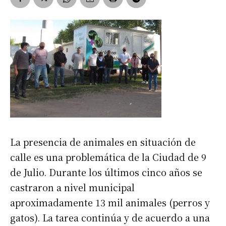
La presencia de animales en situación de
calle es una problemática de la Ciudad de 9
de Julio. Durante los últimos cinco años se
castraron a nivel municipal
aproximadamente 13 mil animales (perros y
gatos). La tarea continúa y de acuerdo a una