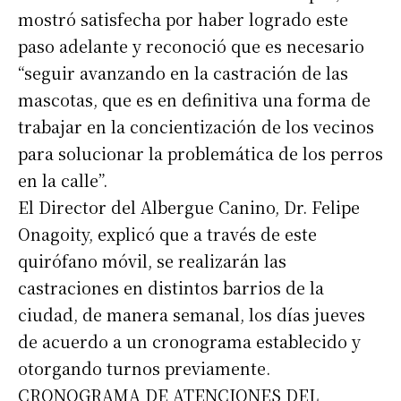
mostró satisfecha por haber logrado este
paso adelante y reconoció que es necesario
“seguir avanzando en la castración de las
mascotas, que es en definitiva una forma de
trabajar en la concientización de los vecinos
para solucionar la problemática de los perros
en la calle”.
El Director del Albergue Canino, Dr. Felipe
Onagoity, explicó que a través de este
quirófano móvil, se realizarán las
castraciones en distintos barrios de la
ciudad, de manera semanal, los días jueves
de acuerdo a un cronograma establecido y
otorgando turnos previamente.
Suscribirme gratis
CRONOGRAMA DE ATENCIONES DEL