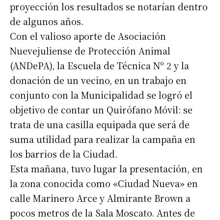
proyección los resultados se notarían dentro
de algunos años.
Con el valioso aporte de Asociación
Nuevejuliense de Protección Animal
(ANDePA), la Escuela de Técnica Nº 2 y la
donación de un vecino, en un trabajo en
conjunto con la Municipalidad se logró el
objetivo de contar un Quirófano Móvil: se
trata de una casilla equipada que será de
suma utilidad para realizar la campaña en
los barrios de la Ciudad.
Esta mañana, tuvo lugar la presentación, en
la zona conocida como «Ciudad Nueva» en
calle Marinero Arce y Almirante Brown a
pocos metros de la Sala Moscato. Antes de