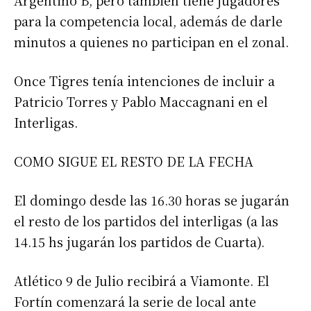
Argentino B, pero también tiene jugadores
para la competencia local, además de darle
minutos a quienes no participan en el zonal.
Once Tigres tenía intenciones de incluir a
Patricio Torres y Pablo Maccagnani en el
Interligas.
COMO SIGUE EL RESTO DE LA FECHA
El domingo desde las 16.30 horas se jugarán
el resto de los partidos del interligas (a las
14.15 hs jugarán los partidos de Cuarta).
Atlético 9 de Julio recibirá a Viamonte. El
Fortín comenzará la serie de local ante