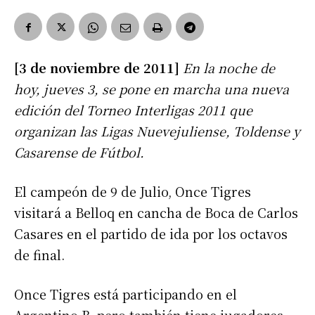
[3 de noviembre de 2011]
En la noche de
hoy, jueves 3, se pone en marcha una nueva
edición del Torneo Interligas 2011 que
organizan las Ligas Nuevejuliense, Toldense y
Casarense de Fútbol.
El campeón de 9 de Julio, Once Tigres
visitará a Belloq en cancha de Boca de Carlos
Casares en el partido de ida por los octavos
de final.
Once Tigres está participando en el