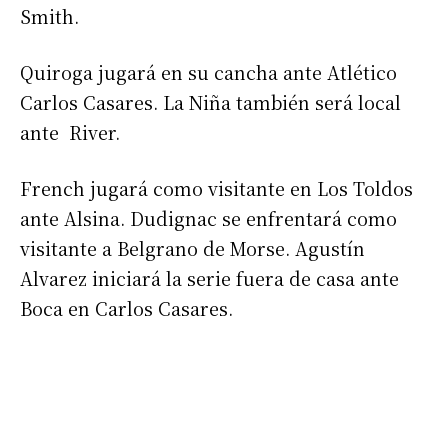
Smith.
Quiroga jugará en su cancha ante Atlético
Carlos Casares. La Niña también será local
ante River.
French jugará como visitante en Los Toldos
ante Alsina. Dudignac se enfrentará como
visitante a Belgrano de Morse. Agustín
Alvarez iniciará la serie fuera de casa ante
Boca en Carlos Casares.