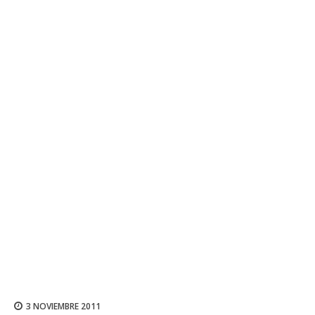
3 NOVIEMBRE 2011