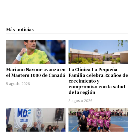
Más noticias
Mariano Navone avanza en
La Clínica La Pequeña
el Masters 1000 de Canadá
Familia celebra 32 años de
crecimiento y
5 agosto 2026
compromiso con la salud
de la región
5 agosto 2026