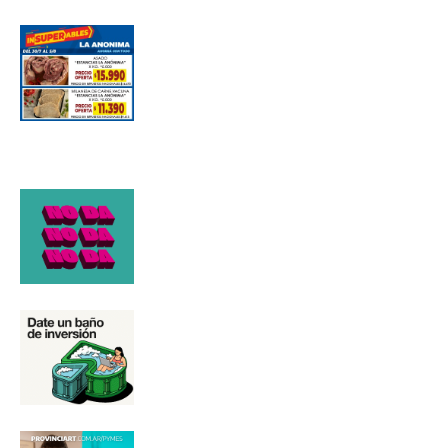
Número de teléfono