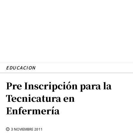
EDUCACION
Pre Inscripción para la
Tecnicatura en
Enfermería
3 NOVIEMBRE 2011