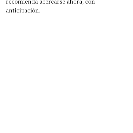
recomienda acercarse ahora, con
anticipación.