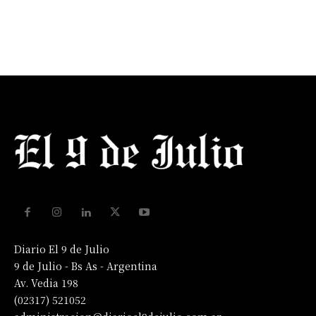
Diario El 9 de Julio
9 de Julio - Bs As - Argentina
Av. Vedia 198
(02317) 521052