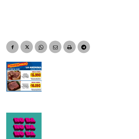
Suscribirme gratis
*
Dirección de correo electrónico
Nombre