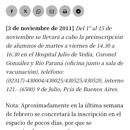
[3 de noviembre de 2011]
Del 1º al 15 de
noviembre se llevará a cabo la preinscripción
de alumnos de martes a viernes de 14.30 a
16.30 en el Hospital Julio de Vedia, Coronel
González y Río Paraná (oficina junto a sala de
vacunación), teléfono:
(02317)-430004/430025/430525/430520, interno
121.- (6500) 9 de Julio, Pcia de Buenos Aires.
Nota: Aproximadamente en la última semana
de febrero se concretará la inscripción en el
espacio de pocos días, por que se