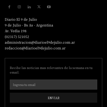
Diario El 9 de Julio
9 de Julio - Bs As - Argentina
Av. Vedia 198
(02317) 521052
administracion@diarioel9dejulio.com.ar
redaccion@diarioel9dejulio.com.ar
Recibe las noticias mas relevantes de la semana en tu
email.
ENVIAR