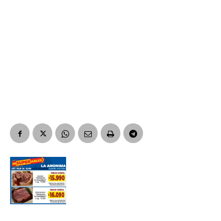
Suscribirme gratis