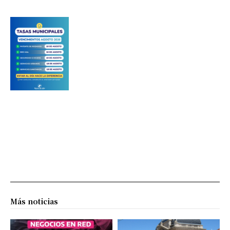
Más noticias