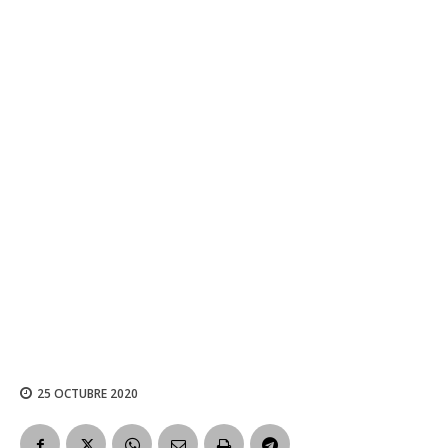
25 OCTUBRE 2020