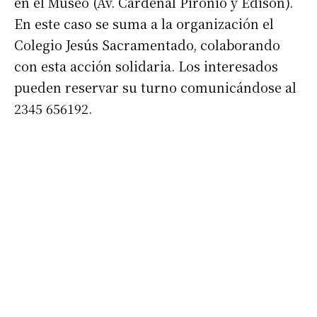
en el Museo (Av. Cardenal Pironio y Edison).
En este caso se suma a la organización el
Colegio Jesús Sacramentado, colaborando
con esta acción solidaria. Los interesados
pueden reservar su turno comunicándose al
2345 656192.