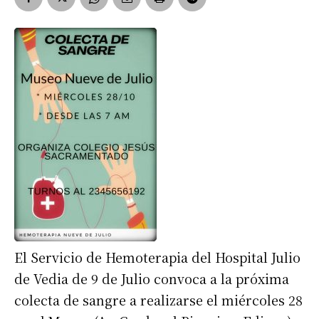
El Servicio de Hemoterapia del Hospital Julio
de Vedia de 9 de Julio convoca a la próxima
colecta de sangre a realizarse el miércoles 28