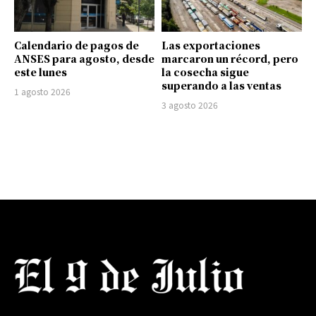
Calendario de pagos de
Las exportaciones
ANSES para agosto, desde
marcaron un récord, pero
este lunes
la cosecha sigue
superando a las ventas
1 agosto 2026
3 agosto 2026