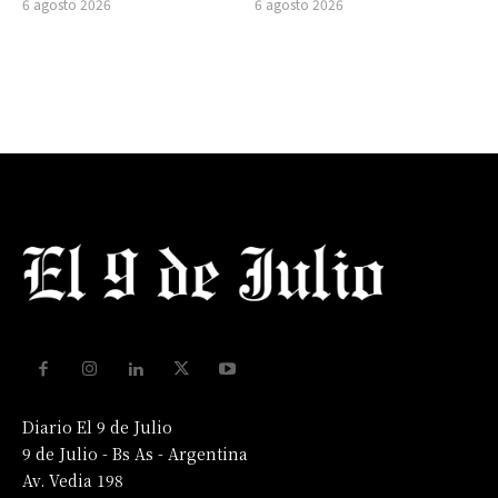
6 agosto 2026
6 agosto 2026
Diario El 9 de Julio
9 de Julio - Bs As - Argentina
Av. Vedia 198