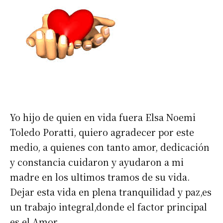
Yo hijo de quien en vida fuera Elsa Noemi
Toledo Poratti, quiero agradecer por este
medio, a quienes con tanto amor, dedicación
y constancia cuidaron y ayudaron a mi
madre en los ultimos tramos de su vida.
Dejar esta vida en plena tranquilidad y paz,es
un trabajo integral,donde el factor principal
es el Amor.