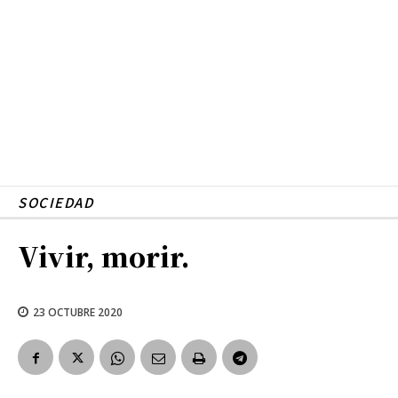
SOCIEDAD
Vivir, morir.
23 OCTUBRE 2020