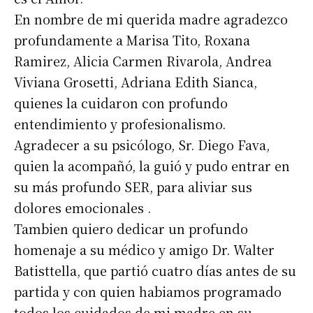
En nombre de mi querida madre agradezco
profundamente a Marisa Tito, Roxana
Ramirez, Alicia Carmen Rivarola, Andrea
Viviana Grosetti, Adriana Edith Sianca,
quienes la cuidaron con profundo
entendimiento y profesionalismo.
Agradecer a su psicólogo, Sr. Diego Fava,
quien la acompañó, la guió y pudo entrar en
su más profundo SER, para aliviar sus
dolores emocionales .
Tambien quiero dedicar un profundo
homenaje a su médico y amigo Dr. Walter
Batisttella, que partió cuatro días antes de su
partida y con quien habiamos programado
todos los cuidados de mi madre en su