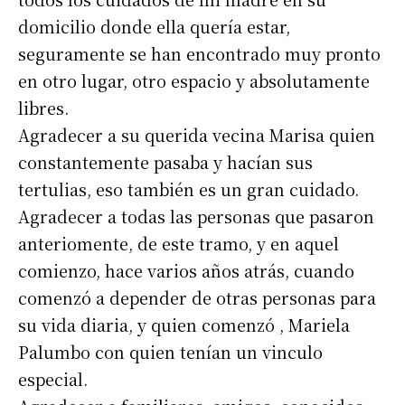
domicilio donde ella quería estar,
seguramente se han encontrado muy pronto
en otro lugar, otro espacio y absolutamente
libres.
Agradecer a su querida vecina Marisa quien
constantemente pasaba y hacían sus
tertulias, eso también es un gran cuidado.
Agradecer a todas las personas que pasaron
anteriomente, de este tramo, y en aquel
comienzo, hace varios años atrás, cuando
comenzó a depender de otras personas para
su vida diaria, y quien comenzó , Mariela
Palumbo con quien tenían un vinculo
especial.