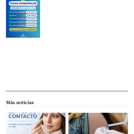
Más noticias