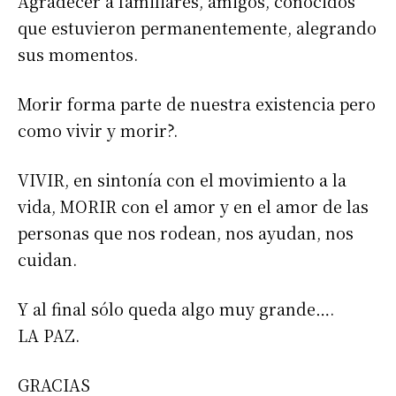
Agradecer a familiares, amigos, conocidos
que estuvieron permanentemente, alegrando
sus momentos.
Morir forma parte de nuestra existencia pero
como vivir y morir?.
VIVIR, en sintonía con el movimiento a la
vida, MORIR con el amor y en el amor de las
personas que nos rodean, nos ayudan, nos
cuidan.
Y al final sólo queda algo muy grande….
LA PAZ.
GRACIAS