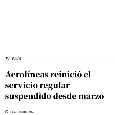
EL PAIS
Aerolíneas reinició el
servicio regular
suspendido desde marzo
23 OCTUBRE 2020