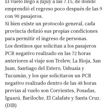
El vuelo llegó a Jujuy a las 7.15, de donde
emprendió el regreso poco después de las 9
con 90 pasajeros.
Si bien existe un protocolo general, cada
provincia definió sus propias condiciones
para permitir el ingreso de personas.
Los destinos que solicitan a los pasajeros
PCR negativo realizado en las 72 horas
anteriores al viaje son Trelew, La Rioja, San
Juan, Santiago del Estero, Ushuaia y
Tucumán, y los que solicitaron un PCR
negativo realizado dentro de las 48 horas
previas al vuelo son Corrientes, Posadas,
Iguazú, Bariloche, El Calafate y Santa Cruz.
(DIB)