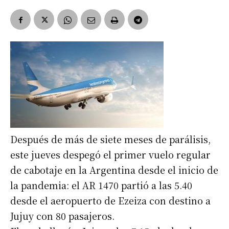
Después de más de siete meses de parálisis,
este jueves despegó el primer vuelo regular
de cabotaje en la Argentina desde el inicio de
la pandemia: el AR 1470 partió a las 5.40
desde el aeropuerto de Ezeiza con destino a
Jujuy con 80 pasajeros.