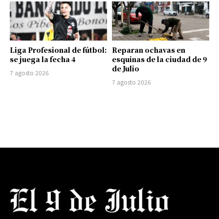
Liga Profesional de fútbol:
Reparan ochavas en
se juega la fecha 4
esquinas de la ciudad de 9
de Julio
7 agosto 2026
7 agosto 2026