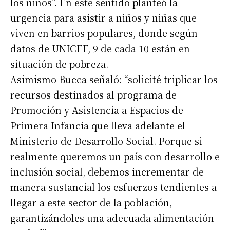
los niños”. En este sentido planteó la
urgencia para asistir a niños y niñas que
viven en barrios populares, donde según
datos de UNICEF, 9 de cada 10 están en
situación de pobreza.
Asimismo Bucca señaló: “solicité triplicar los
recursos destinados al programa de
Promoción y Asistencia a Espacios de
Primera Infancia que lleva adelante el
Ministerio de Desarrollo Social. Porque si
realmente queremos un país con desarrollo e
inclusión social, debemos incrementar de
manera sustancial los esfuerzos tendientes a
llegar a este sector de la población,
garantizándoles una adecuada alimentación