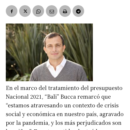
En el marco del tratamiento del presupuesto
Nacional 2021, “Bali” Bucca remarcó que
“estamos atravesando un contexto de crisis
social y económica en nuestro país, agravado
por la pandemia, y los más perjudicados son