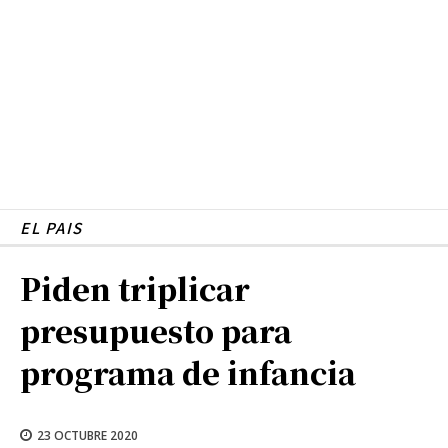
EL PAIS
Piden triplicar
presupuesto para
programa de infancia
23 OCTUBRE 2020