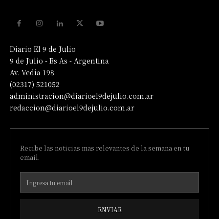
Diario El 9 de Julio
9 de Julio - Bs As - Argentina
Av. Vedia 198
(02317) 521052
administracion@diarioel9dejulio.com.ar
redaccion@diarioel9dejulio.com.ar
Recibe las noticias mas relevantes de la semana en tu
email.
ENVIAR