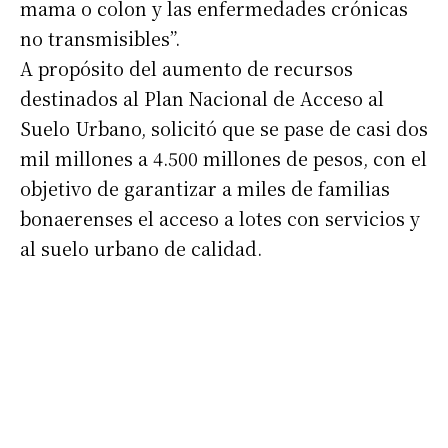
mama o colon y las enfermedades crónicas
no transmisibles”.
A propósito del aumento de recursos
destinados al Plan Nacional de Acceso al
Suelo Urbano, solicitó que se pase de casi dos
mil millones a 4.500 millones de pesos, con el
objetivo de garantizar a miles de familias
bonaerenses el acceso a lotes con servicios y
al suelo urbano de calidad.
Suscribirme gratis