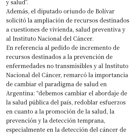
y salud”.
Además, el diputado oriundo de Bolívar
solicitó la ampliación de recursos destinados
a cuestiones de vivienda, salud preventiva y
al Instituto Nacional del Cáncer.
En referencia al pedido de incremento de
recursos destinados a la prevención de
enfermedades no transmisibles y al Instituto
Nacional del Cáncer, remarcó la importancia
de cambiar el paradigma de salud en
Argentina: “debemos cambiar el abordaje de
la salud pública del país, redoblar esfuerzos
en cuanto a la promoción de la salud, la
prevención y la detección temprana,
especialmente en la detección del cáncer de