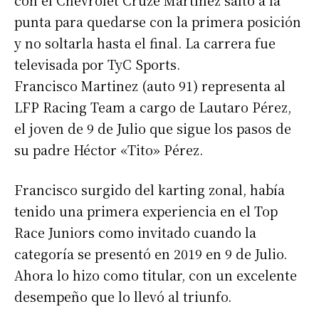
con el Chevrolet Cruze Martínez saltó a la
punta para quedarse con la primera posición
y no soltarla hasta el final. La carrera fue
televisada por TyC Sports.
Francisco Martinez (auto 91) representa al
LFP Racing Team a cargo de Lautaro Pérez,
el joven de 9 de Julio que sigue los pasos de
su padre Héctor «Tito» Pérez.
Francisco surgido del karting zonal, había
tenido una primera experiencia en el Top
Race Juniors como invitado cuando la
categoría se presentó en 2019 en 9 de Julio.
Ahora lo hizo como titular, con un excelente
desempeño que lo llevó al triunfo.