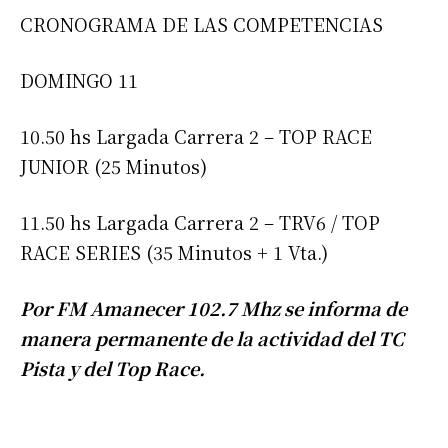
CRONOGRAMA DE LAS COMPETENCIAS
DOMINGO 11
10.50 hs Largada Carrera 2 – TOP RACE
JUNIOR (25 Minutos)
11.50 hs Largada Carrera 2 – TRV6 / TOP
RACE SERIES (35 Minutos + 1 Vta.)
Por FM Amanecer 102.7 Mhz se informa de
manera permanente de la actividad del TC
Pista y del Top Race.