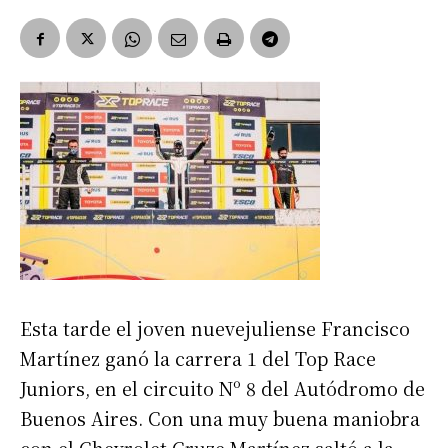
Esta tarde el joven nuevejuliense Francisco
Martínez ganó la carrera 1 del Top Race
Juniors, en el circuito Nº 8 del Autódromo de
Buenos Aires. Con una muy buena maniobra