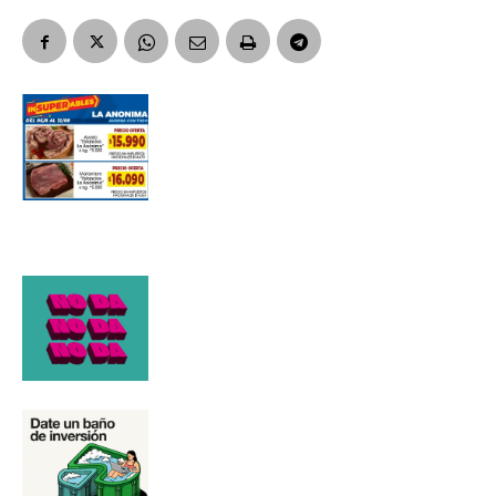
Número de teléfono