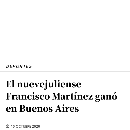
DEPORTES
El nuevejuliense
Francisco Martínez ganó
en Buenos Aires
10 OCTUBRE 2020