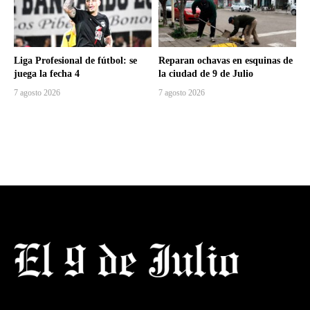
Liga Profesional de fútbol: se
Reparan ochavas en esquinas de
juega la fecha 4
la ciudad de 9 de Julio
7 agosto 2026
7 agosto 2026