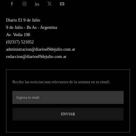
Diario El 9 de Julio
9 de Julio - Bs As - Argentina
Av. Vedia 198
(02317) 521052
administracion@diarioel9dejulio.com.ar
redaccion@diarioel9dejulio.com.ar
Recibe las noticias mas relevantes de la semana en tu email.
ENVIAR