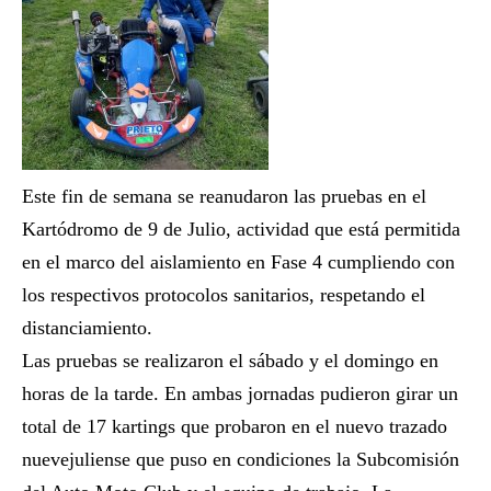
Este fin de semana se reanudaron las pruebas en el
Kartódromo de 9 de Julio, actividad que está permitida
en el marco del aislamiento en Fase 4 cumpliendo con
los respectivos protocolos sanitarios, respetando el
distanciamiento.
Las pruebas se realizaron el sábado y el domingo en
horas de la tarde. En ambas jornadas pudieron girar un
total de 17 kartings que probaron en el nuevo trazado
nuevejuliense que puso en condiciones la Subcomisión