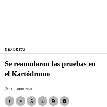
DEPORTES
Se reanudaron las pruebas en
el Kartódromo
5 OCTUBRE 2020