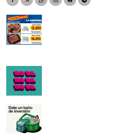
Suscribirme gratis