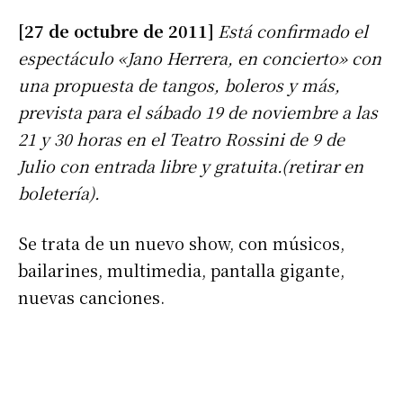
[27 de octubre de 2011]
Está confirmado el
espectáculo «Jano Herrera, en concierto» con
una propuesta de tangos, boleros y más,
prevista para el sábado 19 de noviembre a las
21 y 30 horas en el Teatro Rossini de 9 de
Julio con entrada libre y gratuita.(retirar en
boletería).
Se trata de un nuevo show, con músicos,
bailarines, multimedia, pantalla gigante,
nuevas canciones.