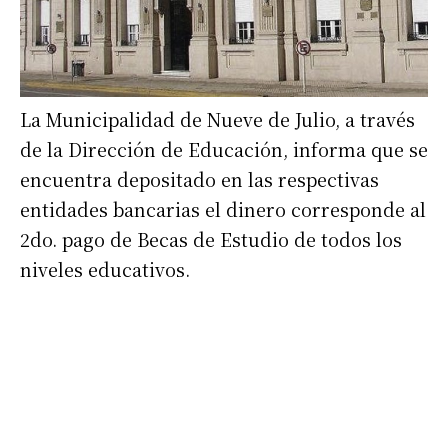
La Municipalidad de Nueve de Julio, a través
de la Dirección de Educación, informa que se
encuentra depositado en las respectivas
entidades bancarias el dinero corresponde al
2do. pago de Becas de Estudio de todos los
niveles educativos.