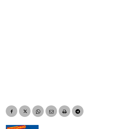
Suscribirme gratis