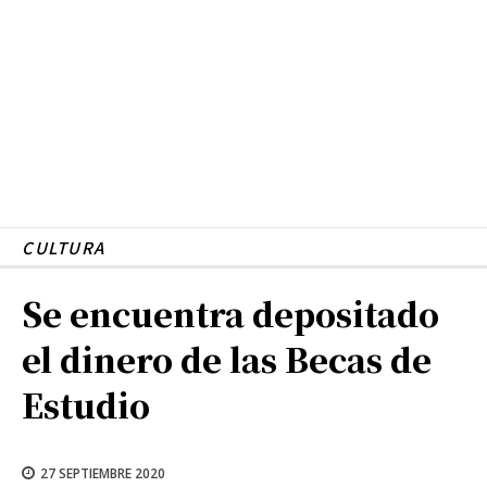
CULTURA
Se encuentra depositado
el dinero de las Becas de
Estudio
27 SEPTIEMBRE 2020