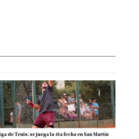
iga de Tenis: se juega la 4ta fecha en San Martín