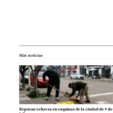
Más noticias
Reparan ochavas en esquinas de la ciudad de 9 de