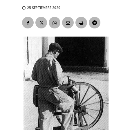
25 SEPTIEMBRE 2020