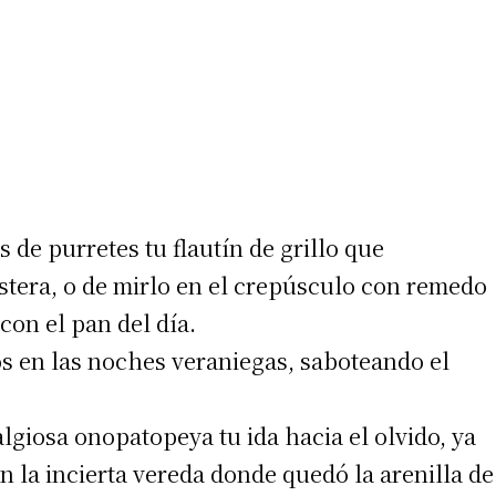
 de purretes tu flautín de grillo que
stera, o de mirlo en el crepúsculo con remedo
con el pan del día.
s en las noches veraniegas, saboteando el
algiosa onopatopeya tu ida hacia el olvido, ya
n la incierta vereda donde quedó la arenilla de