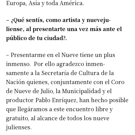
Europa, Asia y toda América.
– ¿Qué sentís, como artista y nueveju-
liense, al presentarte una vez más ante el
público de tu ciudad?.
– Presentarme en el Nueve tiene un plus
inmenso. Por ello agradezco inmen-
samente a la Secretaría de Cultura de la
Nación quienes, conjuntamente con el Coro
de Nueve de Julio, la Municipalidad y el
productor Pablo Enríquez, han hecho posible
que llegáramos a este encuentro libre y
gratuito, al alcance de todos los nueve
julienses.