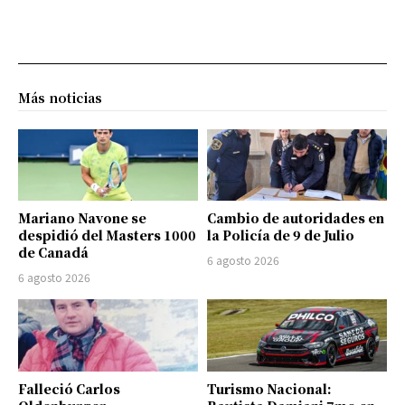
Más noticias
Mariano Navone se
Cambio de autoridades en
despidió del Masters 1000
la Policía de 9 de Julio
de Canadá
6 agosto 2026
6 agosto 2026
Falleció Carlos
Turismo Nacional: