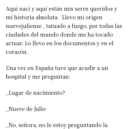
Aquí nací y aquí están mis seres queridos y
mi historia absoluta. Llevo mi origen
nuevejuliense , tatuado a fuego, por todas las
ciudades del mundo donde me ha tocado
actuar. Lo llevo en los documentos y en el
corazón.
Una vez en España tuve que acudir a un
hospital y me preguntan:
_Lugar de nacimiento?
_Nueve de Julio
_No, señora, no le estoy preguntando la