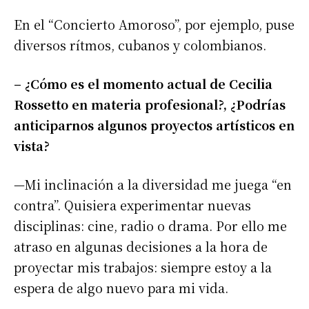
En el “Concierto Amoroso”, por ejemplo, puse
diversos rítmos, cubanos y colombianos.
– ¿Cómo es el momento actual de Cecilia
Rossetto en materia profesional?, ¿Podrías
anticiparnos algunos proyectos artísticos en
vista?
—Mi inclinación a la diversidad me juega “en
contra”. Quisiera experimentar nuevas
disciplinas: cine, radio o drama. Por ello me
atraso en algunas decisiones a la hora de
proyectar mis trabajos: siempre estoy a la
espera de algo nuevo para mi vida.