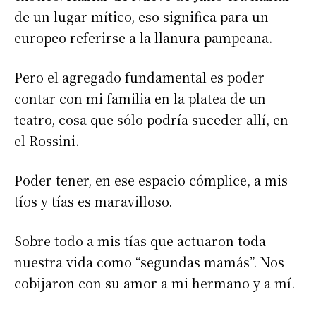
de un lugar mítico, eso significa para un
europeo referirse a la llanura pampeana.
Pero el agregado fundamental es poder
contar con mi familia en la platea de un
teatro, cosa que sólo podría suceder allí, en
el Rossini.
Poder tener, en ese espacio cómplice, a mis
tíos y tías es maravilloso.
Sobre todo a mis tías que actuaron toda
nuestra vida como “segundas mamás”. Nos
cobijaron con su amor a mi hermano y a mí.