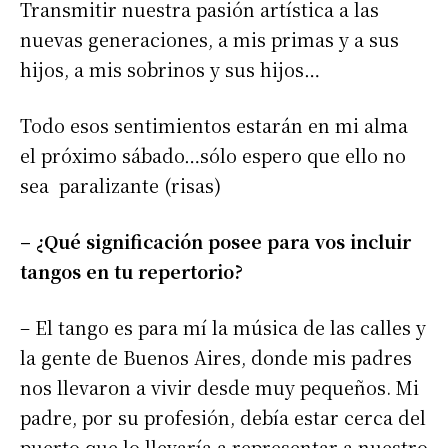
Transmitir nuestra pasión artística a las
nuevas generaciones, a mis primas y a sus
hijos, a mis sobrinos y sus hijos…
Todo esos sentimientos estarán en mi alma
el próximo sábado…sólo espero que ello no
sea paralizante (risas)
– ¿Qué significación posee para vos incluir
tangos en tu repertorio?
– El tango es para mí la música de las calles y
la gente de Buenos Aires, donde mis padres
nos llevaron a vivir desde muy pequeños. Mi
padre, por su profesión, debía estar cerca del
Suscribirme gratis
puerto que lo llevaría a representar a nuestro