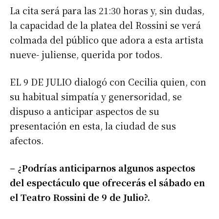
La cita será para las 21:30 horas y, sin dudas,
la capacidad de la platea del Rossini se verá
colmada del público que adora a esta artista
nueve- juliense, querida por todos.
EL 9 DE JULIO dialogó con Cecilia quien, con
su habitual simpatía y genersoridad, se
dispuso a anticipar aspectos de su
presentación en esta, la ciudad de sus
afectos.
– ¿Podrías anticiparnos algunos aspectos
del espectáculo que ofrecerás el sábado en
el Teatro Rossini de 9 de Julio?.