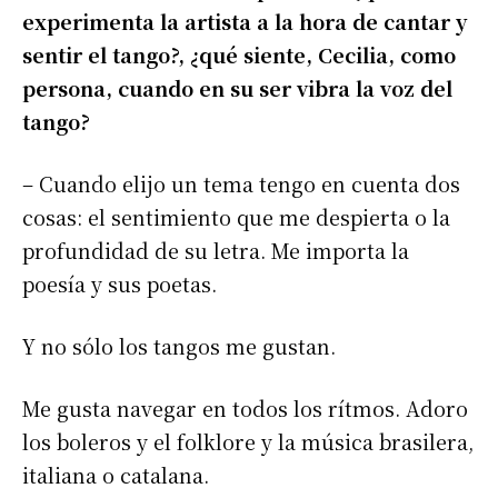
experimenta la artista a la hora de cantar y
sentir el tango?, ¿qué siente, Cecilia, como
persona, cuando en su ser vibra la voz del
tango?
– Cuando elijo un tema tengo en cuenta dos
cosas: el sentimiento que me despierta o la
profundidad de su letra. Me importa la
poesía y sus poetas.
Y no sólo los tangos me gustan.
Me gusta navegar en todos los rítmos. Adoro
los boleros y el folklore y la música brasilera,
italiana o catalana.