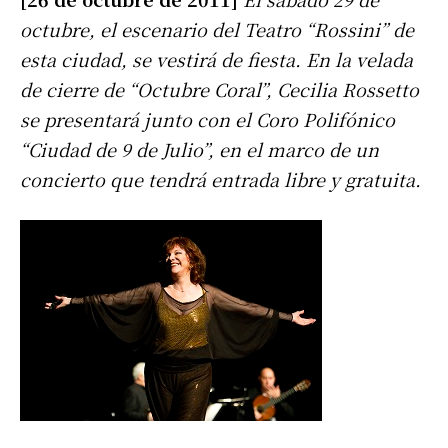
octubre, el escenario del Teatro “Rossini” de
esta ciudad, se vestirá de fiesta. En la velada
de cierre de “Octubre Coral”, Cecilia Rossetto
se presentará junto con el Coro Polifónico
“Ciudad de 9 de Julio”, en el marco de un
concierto que tendrá entrada libre y gratuita.