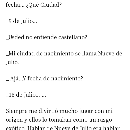
fecha… ¿Qué Ciudad?
_9 de Julio…
_Usded no entiende castellano?
_Mi ciudad de nacimiento se llama Nueve de
Julio.
_ Ajá…Y fecha de nacimiento?
_16 de Julio… ….
Siempre me divirtió mucho jugar con mi
origen y ellos lo tomaban como un rasgo
exótico. Hablar de Nueve de Julio era hablar