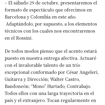
– El sábado 29 de octubre, presentaremos el
formato de espectáculo que ofrecimos en
Barcelona y Colombia en este año.
Adaptándolo, por supuesto, a los elementos
técnicos con los cuales nos encontraremos
en el Rossini.
De todos modos pienso que el acento estará
puesto en nuestra entrega afectiva. Actuaré
con el invalorable talento de un trío
excepcional conformado por César Angeleri,
Guitarra y Dirección; Walter Castro,
Bandoneón; “Mono” Hurtado, Contrabajo.
Todos ellos con una larga trayectoria en el
país y el extranjero. Tocan regularmente en