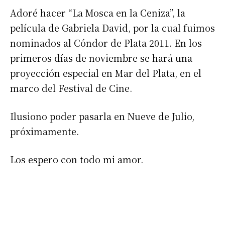
Adoré hacer “La Mosca en la Ceniza”, la
película de Gabriela David, por la cual fuimos
nominados al Cóndor de Plata 2011. En los
primeros días de noviembre se hará una
proyección especial en Mar del Plata, en el
marco del Festival de Cine.
Ilusiono poder pasarla en Nueve de Julio,
próximamente.
Los espero con todo mi amor.