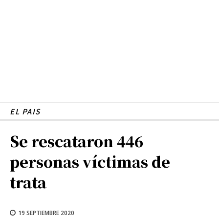
EL PAIS
Se rescataron 446
personas víctimas de
trata
19 SEPTIEMBRE 2020