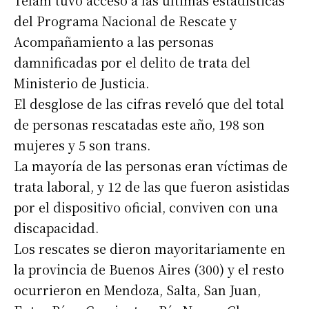
Télam tuvo acceso a las últimas estadísticas
del Programa Nacional de Rescate y
Acompañamiento a las personas
damnificadas por el delito de trata del
Ministerio de Justicia.
El desglose de las cifras reveló que del total
de personas rescatadas este año, 198 son
mujeres y 5 son trans.
La mayoría de las personas eran víctimas de
trata laboral, y 12 de las que fueron asistidas
por el dispositivo oficial, conviven con una
discapacidad.
Los rescates se dieron mayoritariamente en
la provincia de Buenos Aires (300) y el resto
ocurrieron en Mendoza, Salta, San Juan,