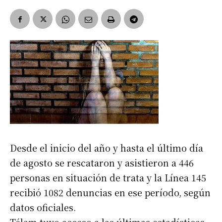
Desde el inicio del año y hasta el último día
de agosto se rescataron y asistieron a 446
personas en situación de trata y la Línea 145
recibió 1082 denuncias en ese período, según
datos oficiales.