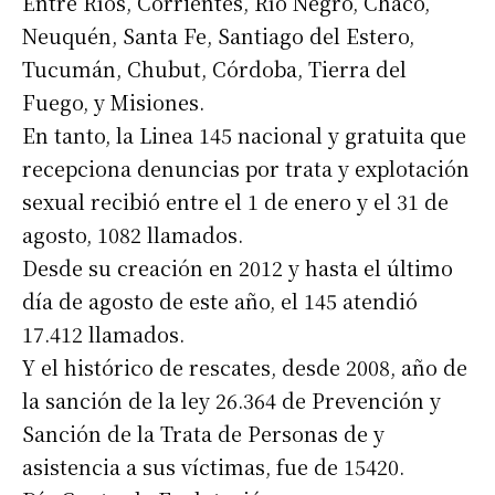
Entre Ríos, Corrientes, Río Negro, Chaco,
Neuquén, Santa Fe, Santiago del Estero,
Tucumán, Chubut, Córdoba, Tierra del
Fuego, y Misiones.
En tanto, la Linea 145 nacional y gratuita que
recepciona denuncias por trata y explotación
sexual recibió entre el 1 de enero y el 31 de
agosto, 1082 llamados.
Desde su creación en 2012 y hasta el último
día de agosto de este año, el 145 atendió
17.412 llamados.
Y el histórico de rescates, desde 2008, año de
la sanción de la ley 26.364 de Prevención y
Sanción de la Trata de Personas de y
asistencia a sus víctimas, fue de 15420.