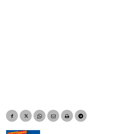
*
Dirección de correo electrónico
Nombre
Apellidos
Número de teléfono