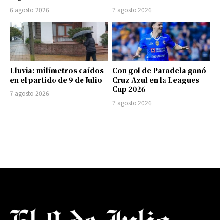
6 agosto 2026
7 agosto 2026
Lluvia: milímetros caídos
Con gol de Paradela ganó
en el partido de 9 de Julio
Cruz Azul en la Leagues
Cup 2026
7 agosto 2026
7 agosto 2026