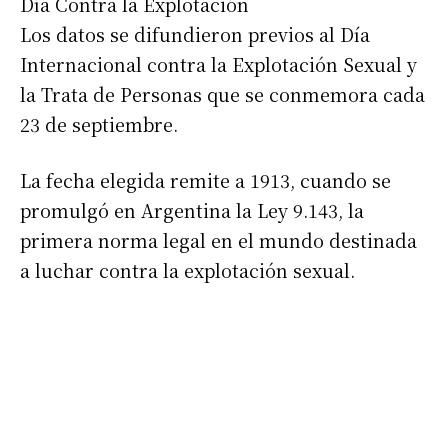
Día Contra la Explotación
Los datos se difundieron previos al Día
Internacional contra la Explotación Sexual y
la Trata de Personas que se conmemora cada
23 de septiembre.
La fecha elegida remite a 1913, cuando se
promulgó en Argentina la Ley 9.143, la
primera norma legal en el mundo destinada
a luchar contra la explotación sexual.
Suscribirme gratis