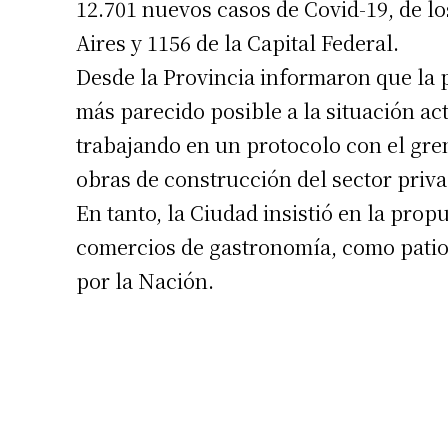
12.701 nuevos casos de Covid-19, de lo
Número de
Aires y 1156 de la Capital Federal.
Desde la Provincia informaron que la p
más parecido posible a la situación ac
trabajando en un protocolo con el grem
obras de construcción del sector priva
En tanto, la Ciudad insistió en la propu
comercios de gastronomía, como patios
por la Nación.