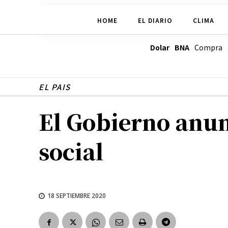
HOME
EL DIARIO
CLIMA
Dolar BNA
Compra
EL PAIS
El Gobierno anun
social
18 SEPTIEMBRE 2020