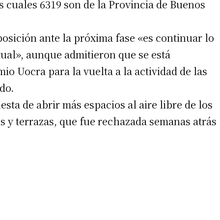
s cuales 6319 son de la Provincia de Buenos
 teléfono
osición ante la próxima fase «es continuar lo
tual», aunque admitieron que se está
io Uocra para la vuelta a la actividad de las
do.
esta de abrir más espacios al aire libre de los
 y terrazas, que fue rechazada semanas atrás