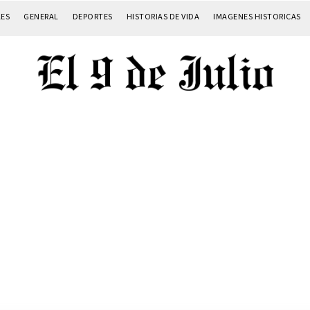
LES
GENERAL
DEPORTES
HISTORIAS DE VIDA
IMAGENES HISTORICAS