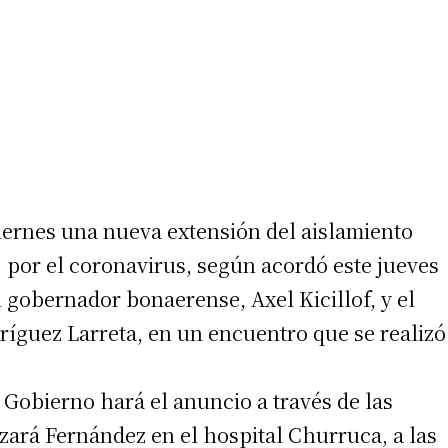
iernes una nueva extensión del aislamiento
) por el coronavirus, según acordó este jueves
 gobernador bonaerense, Axel Kicillof, y el
ríguez Larreta, en un encuentro que se realizó
l Gobierno hará el anuncio a través de las
zará Fernández en el hospital Churruca, a las