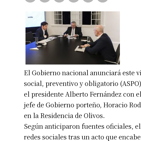
El Gobierno nacional anunciará este v
social, preventivo y obligatorio (ASPO
el presidente Alberto Fernández con el
jefe de Gobierno porteño, Horacio Rod
en la Residencia de Olivos.
Según anticiparon fuentes oficiales, e
redes sociales tras un acto que encabe