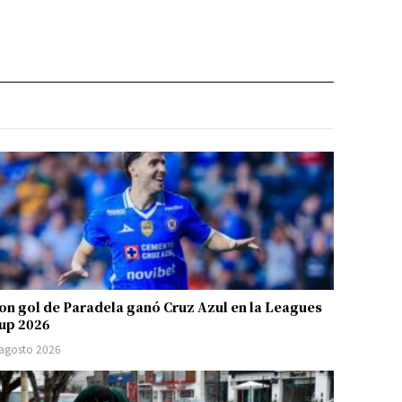
on gol de Paradela ganó Cruz Azul en la Leagues
up 2026
 agosto 2026