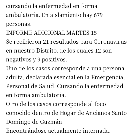
cursando la enfermedad en forma
ambulatoria. En aislamiento hay 679
personas.
INFORME ADICIONAL MARTES 15
Se recibieron 21 resultados para Coronavirus
en nuestro Distrito, de los cuales 12 son
negativos y 9 positivos.
Uno de los casos corresponde a una persona
adulta, declarada esencial en la Emergencia,
Personal de Salud. Cursando la enfermedad
en forma ambulatoria.
Otro de los casos corresponde al foco
conocido dentro de Hogar de Ancianos Santo
Domingo de Guzmán.
Encontrándose actualmente internada.