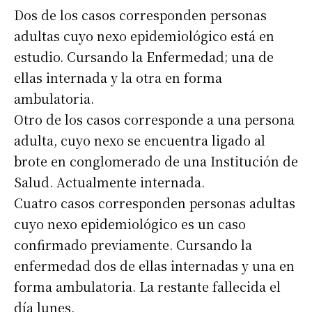
Dos de los casos corresponden personas
adultas cuyo nexo epidemiológico está en
estudio. Cursando la Enfermedad; una de
ellas internada y la otra en forma
ambulatoria.
Otro de los casos corresponde a una persona
adulta, cuyo nexo se encuentra ligado al
brote en conglomerado de una Institución de
Salud. Actualmente internada.
Cuatro casos corresponden personas adultas
cuyo nexo epidemiológico es un caso
confirmado previamente. Cursando la
enfermedad dos de ellas internadas y una en
forma ambulatoria. La restante fallecida el
día lunes.