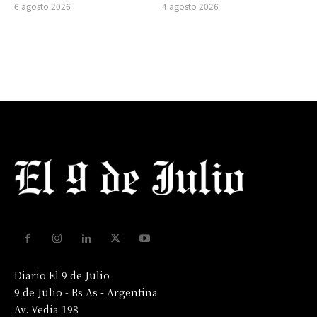
6 agosto 2026
4 agosto 2026
Diario El 9 de Julio
9 de Julio - Bs As - Argentina
Av. Vedia 198