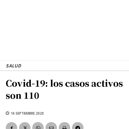
SALUD
Covid-19: los casos activos
son 110
16 SEPTIEMBRE 2020