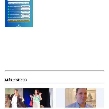
Más noticias