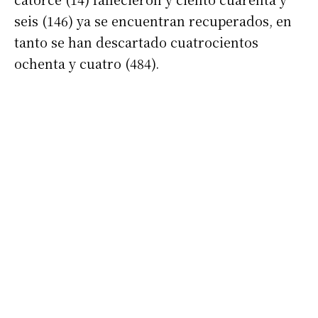
seis (146) ya se encuentran recuperados, en
tanto se han descartado cuatrocientos
ochenta y cuatro (484).