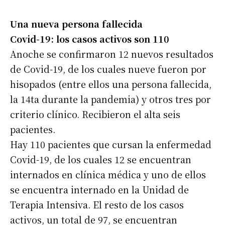
Una nueva persona fallecida
Covid-19: los casos activos son 110
Anoche se confirmaron 12 nuevos resultados
de Covid-19, de los cuales nueve fueron por
hisopados (entre ellos una persona fallecida,
la 14ta durante la pandemia) y otros tres por
criterio clínico. Recibieron el alta seis
pacientes.
Hay 110 pacientes que cursan la enfermedad
Covid-19, de los cuales 12 se encuentran
internados en clínica médica y uno de ellos
se encuentra internado en la Unidad de
Terapia Intensiva. El resto de los casos
activos, un total de 97, se encuentran