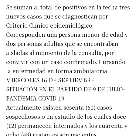
Se suman al total de positivos en la fecha tres
nuevos casos que se diagnostican por
Criterio Clínico epidemiológico.
Corresponden una persona menor de edad y
dos personas adultas que se encontraban
aisladas al momento de la consulta, por
convivir con un caso confirmado. Cursando
la enfermedad en forma ambulatoria.
MIERCOLES 16 DE SEPTIEMBRE
SITUACIÓN EN EL PARTIDO DE 9 DE JULIO-
PANDEMIA COVID-19
Actualmente existen sesenta (60) casos
sospechosos o en estudio de los cuales doce
(12) permanecen internados y los cuarenta y
ocho (48) restantes son pacientes