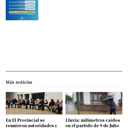
Más noticias
En El Provincial se
Lluvia: milímetros caídos
reunieron autoridades y
en el partido de 9 de Julio