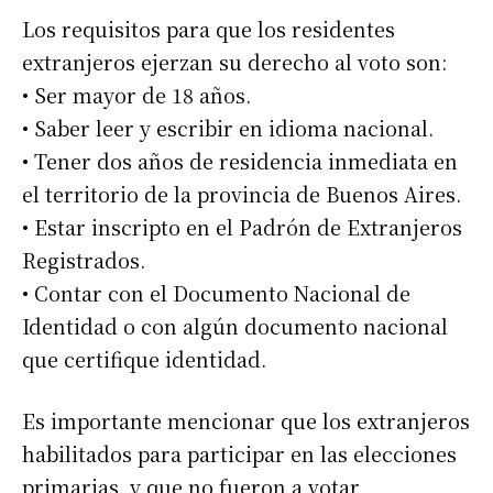
Los requisitos para que los residentes
extranjeros ejerzan su derecho al voto son:
• Ser mayor de 18 años.
• Saber leer y escribir en idioma nacional.
• Tener dos años de residencia inmediata en
el territorio de la provincia de Buenos Aires.
• Estar inscripto en el Padrón de Extranjeros
Registrados.
• Contar con el Documento Nacional de
Identidad o con algún documento nacional
que certifique identidad.
Es importante mencionar que los extranjeros
habilitados para participar en las elecciones
primarias, y que no fueron a votar,