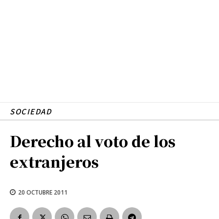
SOCIEDAD
Derecho al voto de los
extranjeros
20 OCTUBRE 2011