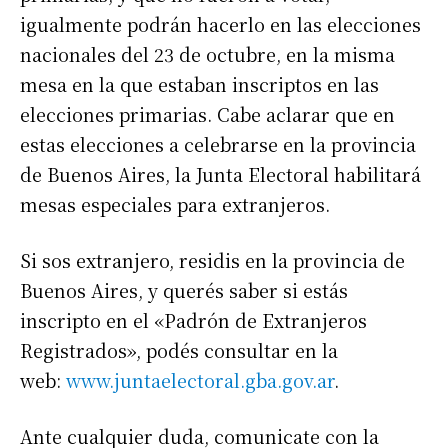
igualmente podrán hacerlo en las elecciones
nacionales del 23 de octubre, en la misma
mesa en la que estaban inscriptos en las
elecciones primarias. Cabe aclarar que en
estas elecciones a celebrarse en la provincia
de Buenos Aires, la Junta Electoral habilitará
mesas especiales para extranjeros.
Si sos extranjero, residis en la provincia de
Buenos Aires, y querés saber si estás
inscripto en el «Padrón de Extranjeros
Registrados», podés consultar en la
web:
www.juntaelectoral.gba.gov.ar
.
Ante cualquier duda, comunicate con la