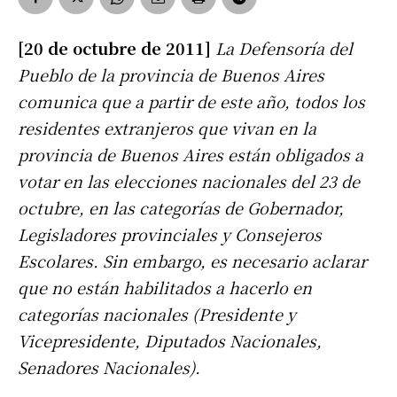
[20 de octubre de 2011]
La Defensoría del
Pueblo de la provincia de Buenos Aires
comunica que a partir de este año, todos los
residentes extranjeros que vivan en la
provincia de Buenos Aires están obligados a
votar en las elecciones nacionales del 23 de
octubre, en las categorías de Gobernador,
Legisladores provinciales y Consejeros
Escolares. Sin embargo, es necesario aclarar
que no están habilitados a hacerlo en
categorías nacionales (Presidente y
Vicepresidente, Diputados Nacionales,
Senadores Nacionales).