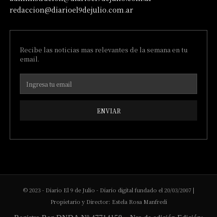
redaccion@diarioel9dejulio.com.ar
Recibe las noticias mas relevantes de la semana en tu
email.
ENVIAR
© 2023 - Diario El 9 de Julio - Diario digital fundado el 20/03/2007 |
Propietario y Director: Estela Rosa Manfredi