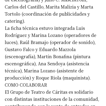
Carlos del Castillo, Marita Malizia y Marta
Tortolo (coordinación de publicidades y
catering).
La ficha técnica estuvo integrada Luis
Rodríguez y Marina Lozano (operadores de
luces), Raúl Bramajo (operador de sonido),
Gustavo Falco y Eduardo Mazzola
(escenografía), Martín Bonafina (pintura
escenográfica), Ana Sendoya (asistencia
técnica), Marina Lozano (asistente de
producción) y Roque Riola (maquinista).
COMO COLABORAR
El Grupo de Teatro de Cáritas es solidario
con distintas instituciones de la comunidad,