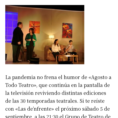
La pandemia no frena el humor de «Agosto a
Todo Teatro», que continúa en la pantalla de
la televisión reviviendo distintas ediciones
de las 30 temporadas teatrales. Si te reíste
con «Las de’nfrente» el próximo sábado 5 de
septiembre, a las 21:30 el Grupo de Teatro de