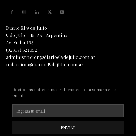
Diario El 9 de Julio
9 de Julio - Bs As - Argentina
Av. Vedia 198
(02317) 521052
administracion@diarioel9dejulio.com.ar
redaccion@diarioel9dejulio.com.ar
Recibe las noticias mas relevantes de la semana en tu
email.
ENVIAR