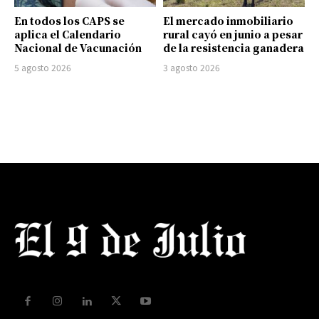
En todos los CAPS se
El mercado inmobiliario
aplica el Calendario
rural cayó en junio a pesar
Nacional de Vacunación
de la resistencia ganadera
5 agosto 2026
3 agosto 2026