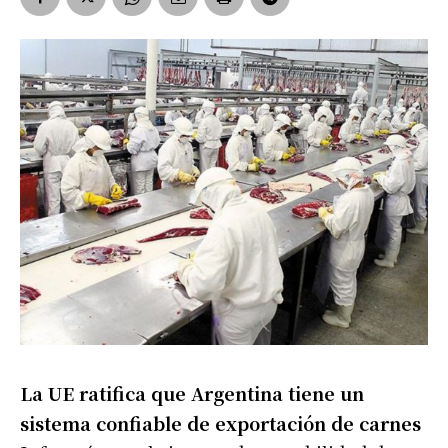
La UE ratifica que Argentina tiene un
sistema confiable de exportación de carnes