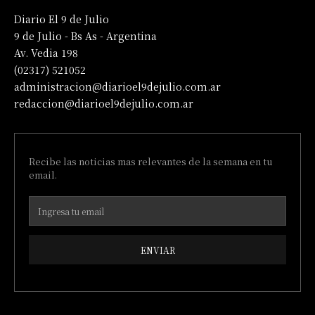
Diario El 9 de Julio
9 de Julio - Bs As - Argentina
Av. Vedia 198
(02317) 521052
administracion@diarioel9dejulio.com.ar
redaccion@diarioel9dejulio.com.ar
Recibe las noticias mas relevantes de la semana en tu
email.
ENVIAR