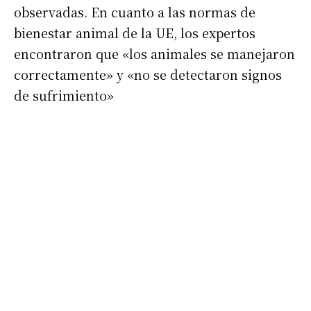
observadas. En cuanto a las normas de
bienestar animal de la UE, los expertos
encontraron que «los animales se manejaron
correctamente» y «no se detectaron signos
de sufrimiento»