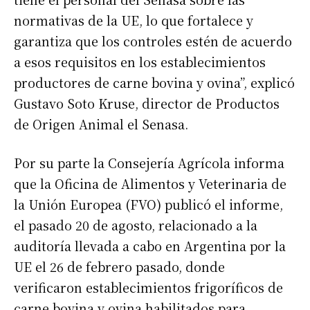
normativas de la UE, lo que fortalece y
garantiza que los controles estén de acuerdo
a esos requisitos en los establecimientos
productores de carne bovina y ovina”, explicó
Gustavo Soto Kruse, director de Productos
de Origen Animal el Senasa.
Por su parte la Consejería Agrícola informa
que la Oficina de Alimentos y Veterinaria de
la Unión Europea (FVO) publicó el informe,
el pasado 20 de agosto, relacionado a la
auditoría llevada a cabo en Argentina por la
UE el 26 de febrero pasado, donde
verificaron establecimientos frigoríficos de
carne bovina y ovina habilitados para