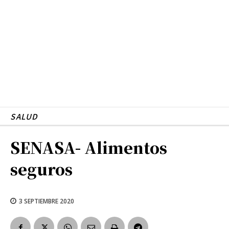
SALUD
SENASA- Alimentos
seguros
3 SEPTIEMBRE 2020