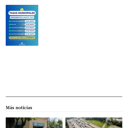
Más noticias