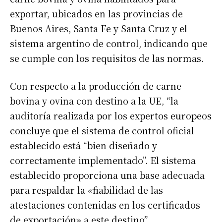
exportar, ubicados en las provincias de
Buenos Aires, Santa Fe y Santa Cruz y el
sistema argentino de control, indicando que
se cumple con los requisitos de las normas.
Con respecto a la producción de carne
bovina y ovina con destino a la UE, “la
auditoría realizada por los expertos europeos
concluye que el sistema de control oficial
establecido está “bien diseñado y
correctamente implementado”. El sistema
establecido proporciona una base adecuada
para respaldar la «fiabilidad de las
atestaciones contenidas en los certificados
de exportación» a este destino”.