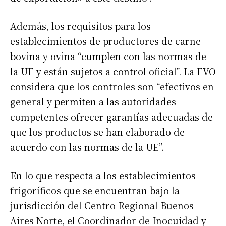
Además, los requisitos para los
establecimientos de productores de carne
bovina y ovina “cumplen con las normas de
la UE y están sujetos a control oficial”. La FVO
considera que los controles son “efectivos en
general y permiten a las autoridades
competentes ofrecer garantías adecuadas de
que los productos se han elaborado de
acuerdo con las normas de la UE”.
En lo que respecta a los establecimientos
frigoríficos que se encuentran bajo la
jurisdicción del Centro Regional Buenos
Aires Norte, el Coordinador de Inocuidad y