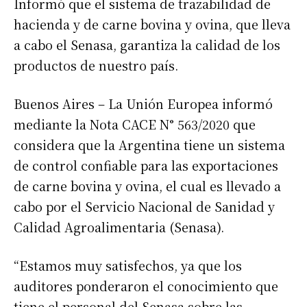
Informó que el sistema de trazabilidad de
hacienda y de carne bovina y ovina, que lleva
a cabo el Senasa, garantiza la calidad de los
productos de nuestro país.
Buenos Aires – La Unión Europea informó
mediante la Nota CACE N° 563/2020 que
considera que la Argentina tiene un sistema
de control confiable para las exportaciones
de carne bovina y ovina, el cual es llevado a
cabo por el Servicio Nacional de Sanidad y
Calidad Agroalimentaria (Senasa).
“Estamos muy satisfechos, ya que los
auditores ponderaron el conocimiento que
tiene el personal del Senasa sobre las