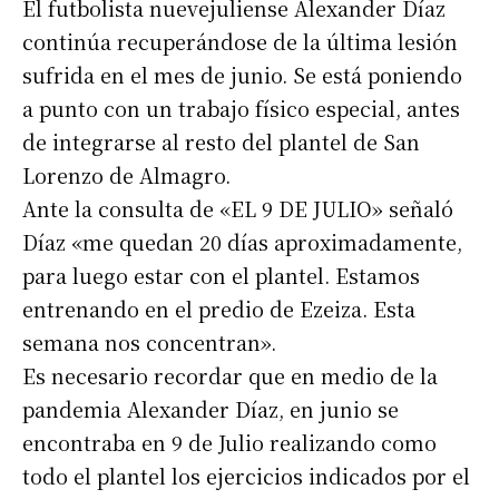
El futbolista nuevejuliense Alexander Díaz
continúa recuperándose de la última lesión
sufrida en el mes de junio. Se está poniendo
a punto con un trabajo físico especial, antes
de integrarse al resto del plantel de San
Lorenzo de Almagro.
Ante la consulta de «EL 9 DE JULIO» señaló
Díaz «me quedan 20 días aproximadamente,
para luego estar con el plantel. Estamos
entrenando en el predio de Ezeiza. Esta
semana nos concentran».
Es necesario recordar que en medio de la
pandemia Alexander Díaz, en junio se
encontraba en 9 de Julio realizando como
todo el plantel los ejercicios indicados por el