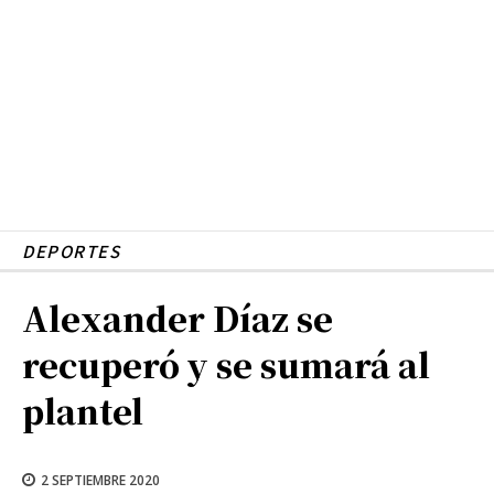
DEPORTES
Alexander Díaz se
recuperó y se sumará al
plantel
2 SEPTIEMBRE 2020