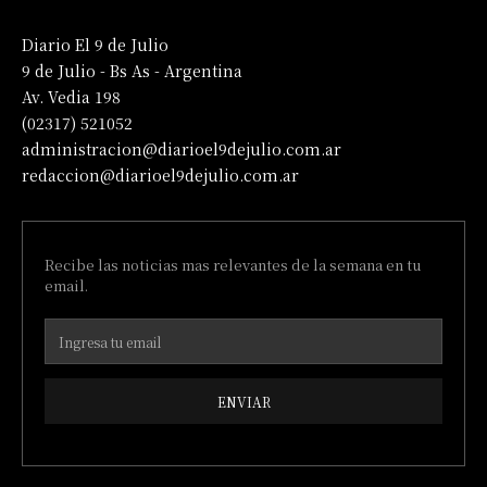
Diario El 9 de Julio
9 de Julio - Bs As - Argentina
Av. Vedia 198
(02317) 521052
administracion@diarioel9dejulio.com.ar
redaccion@diarioel9dejulio.com.ar
Recibe las noticias mas relevantes de la semana en tu
email.
ENVIAR