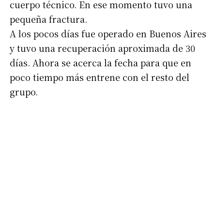
cuerpo técnico. En ese momento tuvo una
pequeña fractura.
A los pocos días fue operado en Buenos Aires
y tuvo una recuperación aproximada de 30
días. Ahora se acerca la fecha para que en
poco tiempo más entrene con el resto del
grupo.