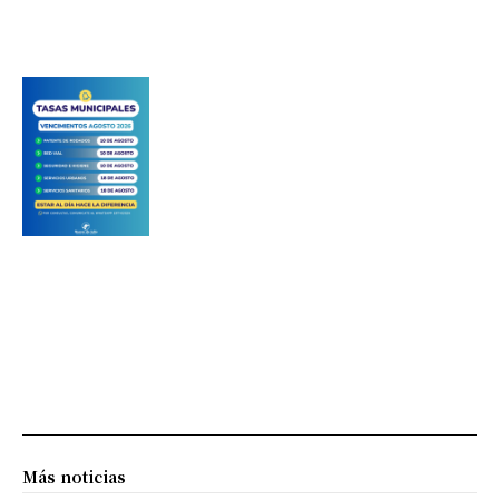
Más noticias