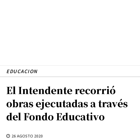
EDUCACION
El Intendente recorrió
obras ejecutadas a través
del Fondo Educativo
26 AGOSTO 2020