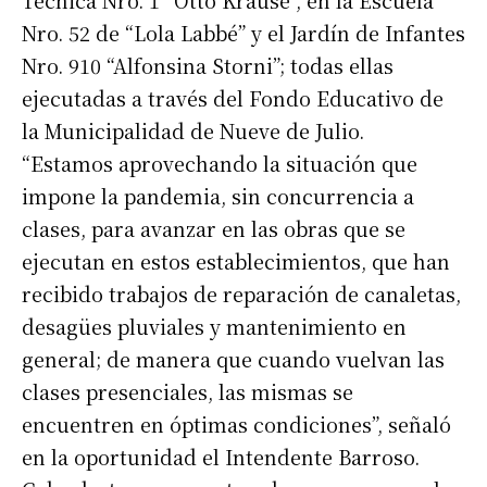
Nro. 52 de “Lola Labbé” y el Jardín de Infantes
Nro. 910 “Alfonsina Storni”; todas ellas
ejecutadas a través del Fondo Educativo de
la Municipalidad de Nueve de Julio.
“Estamos aprovechando la situación que
impone la pandemia, sin concurrencia a
clases, para avanzar en las obras que se
ejecutan en estos establecimientos, que han
recibido trabajos de reparación de canaletas,
desagües pluviales y mantenimiento en
general; de manera que cuando vuelvan las
clases presenciales, las mismas se
encuentren en óptimas condiciones”, señaló
en la oportunidad el Intendente Barroso.