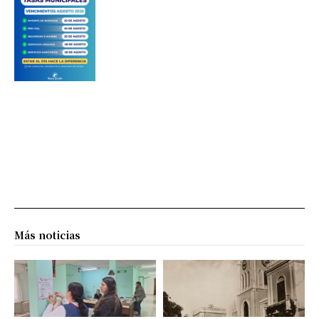
Más noticias