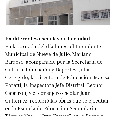
En diferentes escuelas de la ciudad
En la jornada del día lunes, el Intendente
Municipal de Nueve de Julio, Mariano
Barroso, acompañado por la Secretaria de
Cultura, Educación y Deportes, Julia
Cereigido; la Directora de Educación, Marisa
Poratti; la Inspectora Jefe Distrital, Leonor
Capriroli, y el consejero escolar Juan
Gutiérrez; recorrió las obras que se ejecutan
en la Escuela de Educación Secundaria
Técnica Nro. 1 “Otto Krause”, en la Escuela