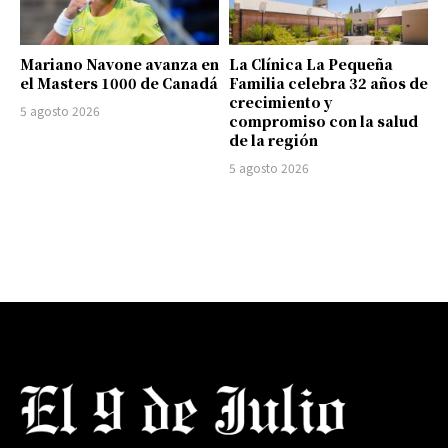
Mariano Navone avanza en
La Clínica La Pequeña
el Masters 1000 de Canadá
Familia celebra 32 años de
crecimiento y
5 agosto 2026
compromiso con la salud
de la región
5 agosto 2026