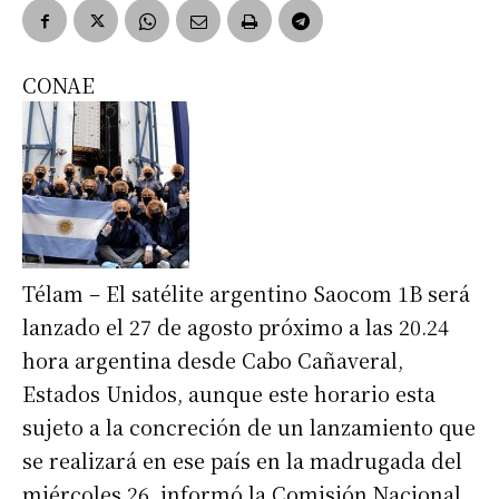
CONAE
Télam – El satélite argentino Saocom 1B será
lanzado el 27 de agosto próximo a las 20.24
hora argentina desde Cabo Cañaveral,
Estados Unidos, aunque este horario esta
sujeto a la concreción de un lanzamiento que
se realizará en ese país en la madrugada del
miércoles 26, informó la Comisión Nacional