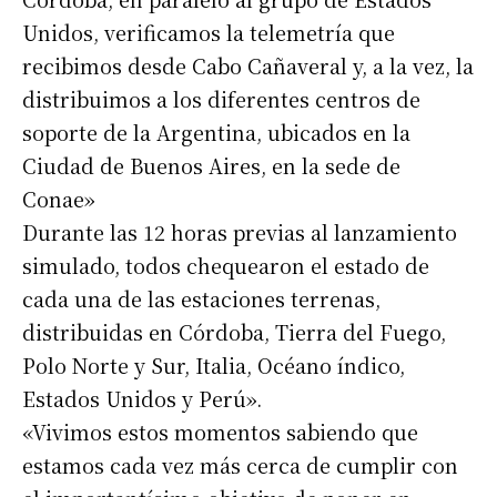
Unidos, verificamos la telemetría que
recibimos desde Cabo Cañaveral y, a la vez, la
distribuimos a los diferentes centros de
soporte de la Argentina, ubicados en la
Ciudad de Buenos Aires, en la sede de
Conae»
Durante las 12 horas previas al lanzamiento
simulado, todos chequearon el estado de
cada una de las estaciones terrenas,
distribuidas en Córdoba, Tierra del Fuego,
Polo Norte y Sur, Italia, Océano índico,
Estados Unidos y Perú».
«Vivimos estos momentos sabiendo que
estamos cada vez más cerca de cumplir con