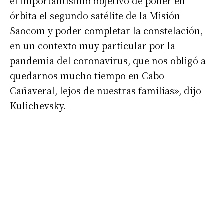
el importantísimo objetivo de poner en
órbita el segundo satélite de la Misión
Saocom y poder completar la constelación,
en un contexto muy particular por la
pandemia del coronavirus, que nos obligó a
quedarnos mucho tiempo en Cabo
Cañaveral, lejos de nuestras familias», dijo
Kulichevsky.
Suscribirme gratis