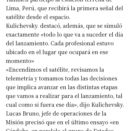
Lima, Perú, que recibirá la primera señal del
satélite desde el espacio.
Kulichevsky. destacó, además, que se simuló
exactamente «todo lo que va a suceder el día
del lanzamiento. Cada profesional estuvo
ubicado en el lugar que ocupará en ese
momento»
«Encendimos el satélite, revisamos la
telemetría y tomamos todas las decisiones
que implica avanzar en las distintas etapas
que vamos a realizar para el lanzamiento, tal
cual como si fuera ese día», dijo Kulichevsky.
Lucas Bruno, jefe de operaciones de la
Misión precisó que en el último ensayo «en
Córdoba, en paralelo al grupo de Estados