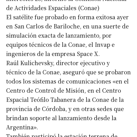
de Actividades Espaciales (Conae)
El satélite fue probado en forma exitosa ayer
en San Carlos de Bariloche, en una suerte de
simulación exacta de lanzamiento, por
equipos técnicos de la Conae, el Invap e
ingenieros de la empresa Space X.
Raúl Kulichevsky, director ejecutivo y
técnico de la Conae, aseguró que se probaron
todos los sistemas de comunicaciones «en el
Centro de Control de Misión, en el Centro
Espacial Teófilo Tabanera de la Conae de la
provincia de Córdoba, y en otras sedes que
brindan soporte al lanzamiento desde la
Argentina».
También participó la estación terrena de