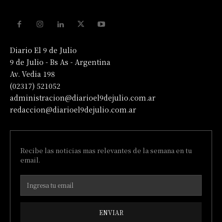
Diario El 9 de Julio
9 de Julio - Bs As - Argentina
Av. Vedia 198
(02317) 521052
administracion@diarioel9dejulio.com.ar
redaccion@diarioel9dejulio.com.ar
Recibe las noticias mas relevantes de la semana en tu
email.
ENVIAR