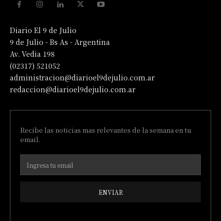
Diario El 9 de Julio
9 de Julio - Bs As - Argentina
Av. Vedia 198
(02317) 521052
administracion@diarioel9dejulio.com.ar
redaccion@diarioel9dejulio.com.ar
Recibe las noticias mas relevantes de la semana en tu
email.
ENVIAR