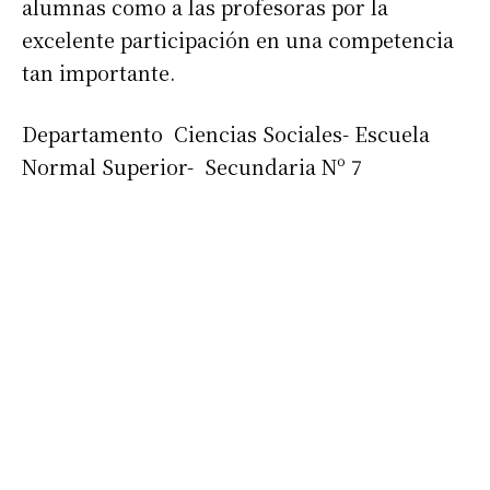
alumnas como a las profesoras por la
excelente participación en una competencia
tan importante.
Departamento Ciencias Sociales- Escuela
Normal Superior- Secundaria Nº 7