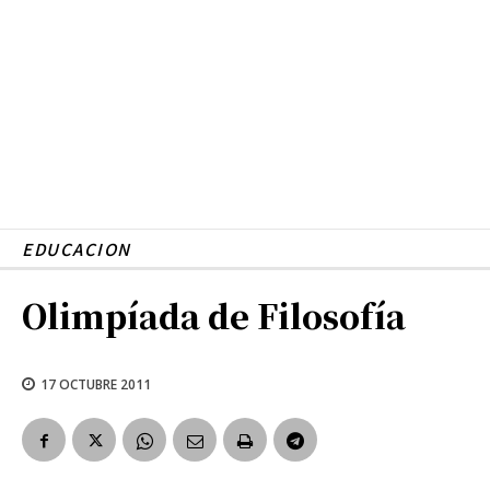
EDUCACION
Olimpíada de Filosofía
17 OCTUBRE 2011