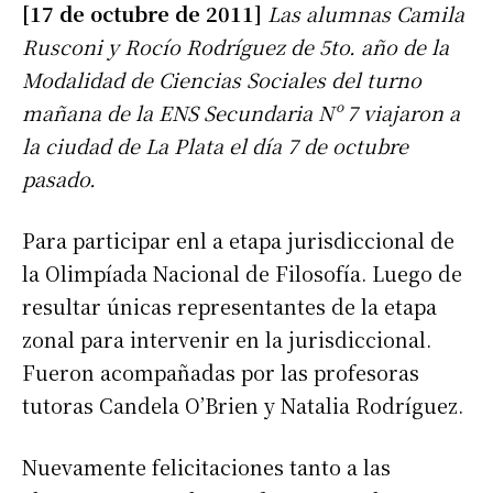
[17 de octubre de 2011]
Las alumnas Camila
Rusconi y Rocío Rodríguez de 5to. año de la
Modalidad de Ciencias Sociales del turno
mañana de la ENS Secundaria Nº 7 viajaron a
la ciudad de La Plata el día 7 de octubre
pasado.
Para participar enl a etapa jurisdiccional de
la Olimpíada Nacional de Filosofía. Luego de
resultar únicas representantes de la etapa
zonal para intervenir en la jurisdiccional.
Fueron acompañadas por las profesoras
tutoras Candela O’Brien y Natalia Rodríguez.
Nuevamente felicitaciones tanto a las