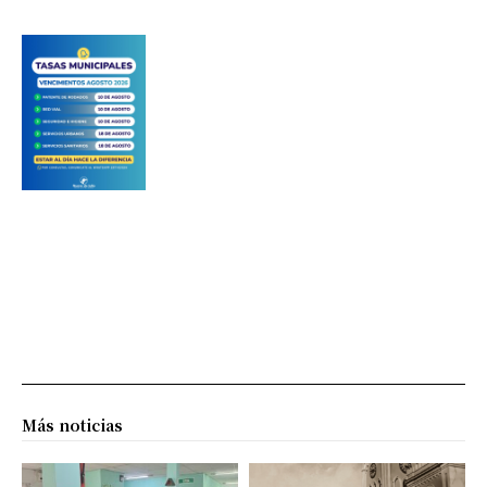
Más noticias