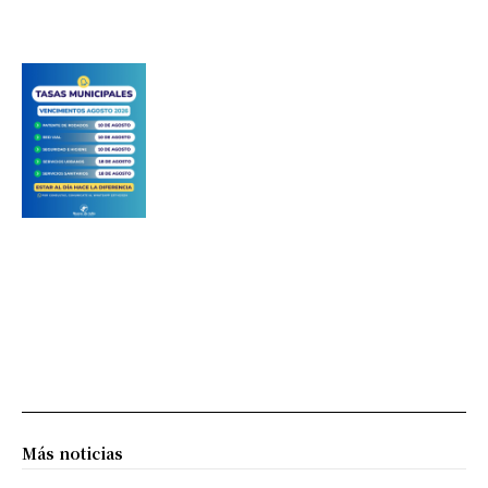
Más noticias