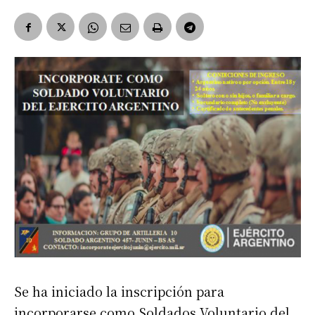
Se ha iniciado la inscripción para
incorporarse como Soldados Voluntario del