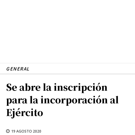
GENERAL
Se abre la inscripción
para la incorporación al
Ejército
19 AGOSTO 2020