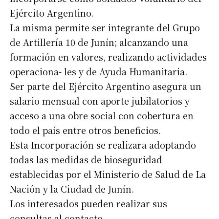
Ejército Argentino.
La misma permite ser integrante del Grupo
de Artillería 10 de Junín; alcanzando una
formación en valores, realizando actividades
operaciona- les y de Ayuda Humanitaria.
Ser parte del Ejército Argentino asegura un
salario mensual con aporte jubilatorios y
acceso a una obre social con cobertura en
todo el país entre otros beneficios.
Esta Incorporación se realizara adoptando
todas las medidas de bioseguridad
establecidas por el Ministerio de Salud de La
Nación y la Ciudad de Junín.
Los interesados pueden realizar sus
consultas al contacto