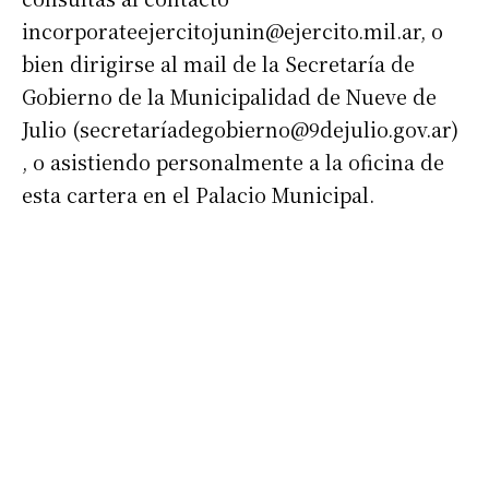
incorporateejercitojunin@ejercito.mil.ar
, o
bien dirigirse al mail de la Secretaría de
Gobierno de la Municipalidad de Nueve de
Julio (secretarí
adegobierno@9dejulio.gov.ar
)
, o asistiendo personalmente a la oficina de
esta cartera en el Palacio Municipal.