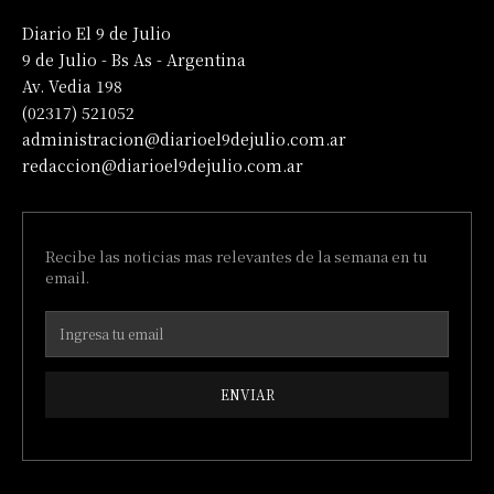
Diario El 9 de Julio
9 de Julio - Bs As - Argentina
Av. Vedia 198
(02317) 521052
administracion@diarioel9dejulio.com.ar
redaccion@diarioel9dejulio.com.ar
Recibe las noticias mas relevantes de la semana en tu
email.
ENVIAR