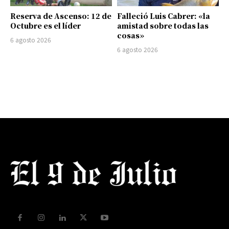
Reserva de Ascenso: 12 de
Falleció Luis Cabrer: «la
Octubre es el líder
amistad sobre todas las
cosas»
6 agosto 2026
6 agosto 2026