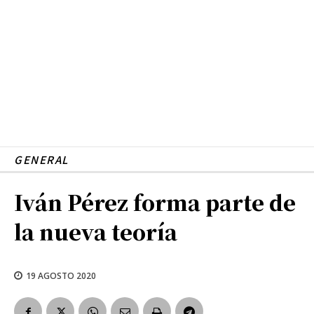
GENERAL
Iván Pérez forma parte de
la nueva teoría
19 AGOSTO 2020