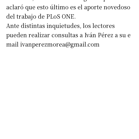
aclaró que esto último es el aporte novedoso
del trabajo de PLoS ONE.
Ante distintas inquietudes, los lectores
pueden realizar consultas a Iván Pérez a su e
mail
ivanperezmorea@gmail.com