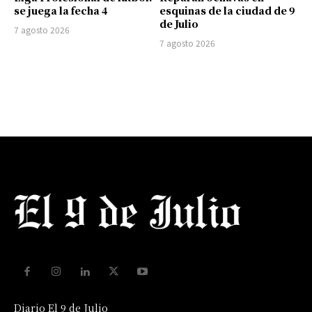
se juega la fecha 4
esquinas de la ciudad de 9
de Julio
7 agosto 2026
7 agosto 2026
Diario El 9 de Julio