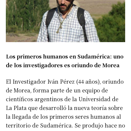
Los primeros humanos en Sudamérica: uno
de los investigadores es oriundo de Morea
El Investigador Iván Pérez (44 años), oriundo
de Morea, forma parte de un equipo de
científicos argentinos de la Universidad de
La Plata que desarrolló la nueva teoría sobre
la llegada de los primeros seres humanos al
territorio de Sudamérica. Se produjo hace no