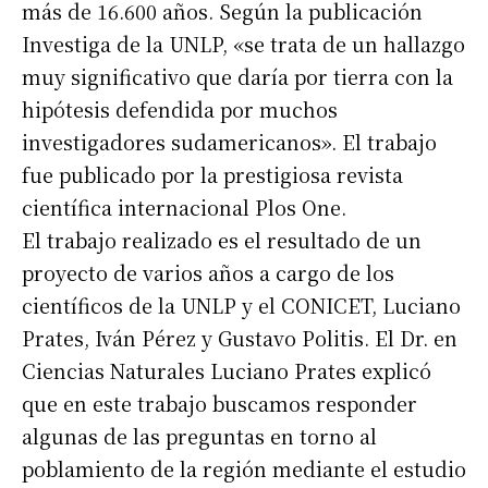
más de 16.600 años. Según la publicación
Investiga de la UNLP, «se trata de un hallazgo
muy significativo que daría por tierra con la
hipótesis defendida por muchos
investigadores sudamericanos». El trabajo
fue publicado por la prestigiosa revista
científica internacional Plos One.
El trabajo realizado es el resultado de un
proyecto de varios años a cargo de los
científicos de la UNLP y el CONICET, Luciano
Prates, Iván Pérez y Gustavo Politis. El Dr. en
Ciencias Naturales Luciano Prates explicó
que en este trabajo buscamos responder
algunas de las preguntas en torno al
poblamiento de la región mediante el estudio