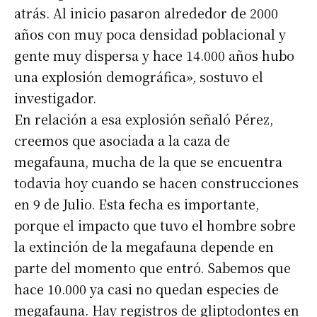
atrás. Al inicio pasaron alrededor de 2000
años con muy poca densidad poblacional y
gente muy dispersa y hace 14.000 años hubo
una explosión demográfica», sostuvo el
investigador.
En relación a esa explosión señaló Pérez,
creemos que asociada a la caza de
megafauna, mucha de la que se encuentra
todavia hoy cuando se hacen construcciones
en 9 de Julio. Esta fecha es importante,
porque el impacto que tuvo el hombre sobre
la extinción de la megafauna depende en
parte del momento que entró. Sabemos que
hace 10.000 ya casi no quedan especies de
megafauna. Hay registros de gliptodontes en