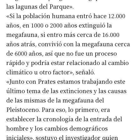
las lagunas del Parque».
«Si la población humana entró hace 12.000
años, en 1000 o 2000 años extinguió la
megafauna, si entro más cerca de 16.000
años atrás, convivió con la megafauna cerca
de 6000 años, así que no fue un proceso
rápido y podría estar relacionado al cambio
climático u otro factor», señaló.
«Junto con Prates estamos trabajando este
último tema de las extinciones y las causas
de las mismas de la megafauna del
Pleistoceno. Para eso, lo primero, era
establecer la cronología de la entrada del
hombre y los cambios demográficos
iniciales», sostuvo el investigador quien