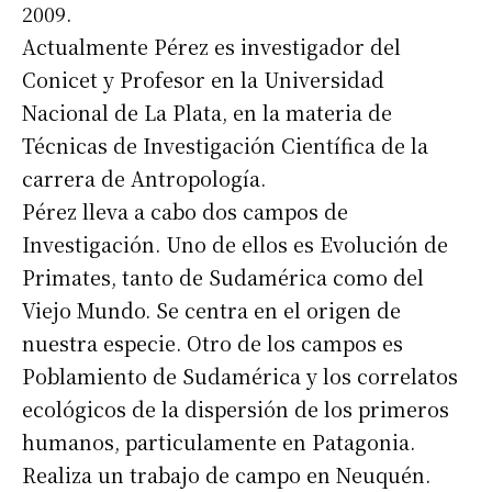
2009.
Actualmente Pérez es investigador del
Conicet y Profesor en la Universidad
Nacional de La Plata, en la materia de
Técnicas de Investigación Científica de la
carrera de Antropología.
Pérez lleva a cabo dos campos de
Investigación. Uno de ellos es Evolución de
Primates, tanto de Sudamérica como del
Viejo Mundo. Se centra en el origen de
nuestra especie. Otro de los campos es
Poblamiento de Sudamérica y los correlatos
ecológicos de la dispersión de los primeros
humanos, particulamente en Patagonia.
Realiza un trabajo de campo en Neuquén.