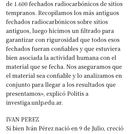
de 1.600 fechados radiocarbónicos de sitios
tempranos. Recopilamos los más antiguos
fechados radiocarbónicos sobre sitios
antiguos, luego hicimos un filtrado para
garantizar con rigurosidad que todos esos
fechados fueran confiables y que estuviera
bien asociada la actividad humana con el
material que se fecha. Nos aseguramos que
el material sea confiable y lo analizamos en
conjunto para llegar a los resultados que
presentamos», explicó Politis a
investiga.unlp.edu.ar.
IVAN PEREZ
Si bien Iván Pérez nació en 9 de Julio, creció