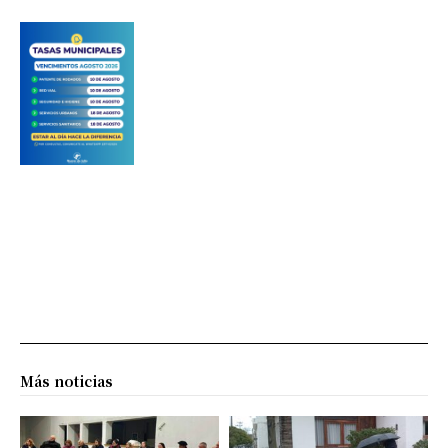
Más noticias