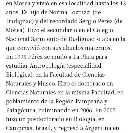
en Morea y vivió en esa localidad hasta los 13
años. Es hijo de Norma Loztuzzi (de
Dudignac) y del recordado Sergio Pérez (de
Morea). Hizo el secundario en el Colegio
Nacional Sarmiento de Dudignac, etapa en la
que convivió con sus abuelos maternos.
En 1995 Pérez se mudó a La Plata para
estudiar Antropología (especialidad
Biológica), en la Facultad de Ciencias
Naturales y Museo. Hizo el doctorado en
Ciencias Naturales en la misma Facultad, en
poblamiento de la Región Pampeana y
Patagónica, culminando en 2006. En 2007
hizo un posdoctorado en Biología, en
Campinas, Brasil, y regresó a Argentina en