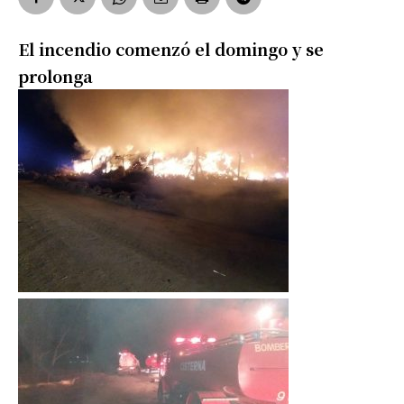
El incendio comenzó el domingo y se
prolonga