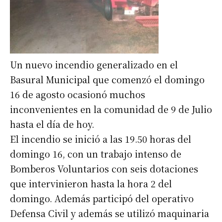
Un nuevo incendio generalizado en el
Basural Municipal que comenzó el domingo
16 de agosto ocasionó muchos
inconvenientes en la comunidad de 9 de Julio
hasta el día de hoy.
El incendio se inició a las 19.50 horas del
domingo 16, con un trabajo intenso de
Bomberos Voluntarios con seis dotaciones
que intervinieron hasta la hora 2 del
domingo. Además participó del operativo
Defensa Civil y además se utilizó maquinaria