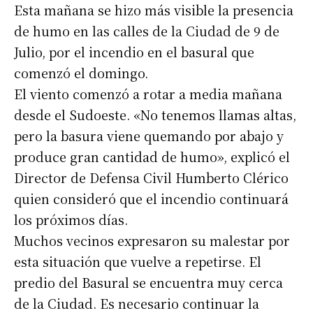
Esta mañana se hizo más visible la presencia
de humo en las calles de la Ciudad de 9 de
Julio, por el incendio en el basural que
comenzó el domingo.
El viento comenzó a rotar a media mañana
desde el Sudoeste. «No tenemos llamas altas,
pero la basura viene quemando por abajo y
produce gran cantidad de humo», explicó el
Director de Defensa Civil Humberto Clérico
quien consideró que el incendio continuará
los próximos días.
Muchos vecinos expresaron su malestar por
esta situación que vuelve a repetirse. El
predio del Basural se encuentra muy cerca
de la Ciudad. Es necesario continuar la