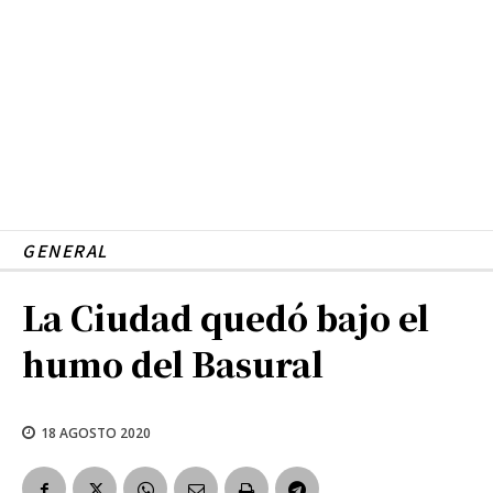
GENERAL
La Ciudad quedó bajo el
humo del Basural
18 AGOSTO 2020