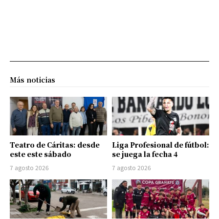
Más noticias
Teatro de Cáritas: desde
Liga Profesional de fútbol:
este este sábado
se juega la fecha 4
7 agosto 2026
7 agosto 2026