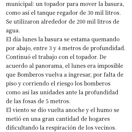
municipal: un topador para mover la basura,
como así el tanque regador de 30 mil litros.
Se utilizaron alrededor de 200 mil litros de
agua.
El día lunes la basura se estama quemando
por abajo, entre 3 y 4 metros de profundidad.
Continuó el trabajo con el topador. De
acuerdo al panorama, el lunes era imposible
que Bomberos vuelva a ingresar, por falta de
piso y corriendo el riesgo los bomberos
como así las unidades ante la profundidad
de las fosas de 5 metros.
El viento se dio vuelta anoche y el humo se
metió en una gran cantidad de hogares
dificultando la respiración de los vecinos.