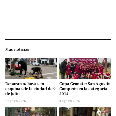
Más noticias
Reparan ochavas en
Copa Granate: San Agustín
esquinas de la ciudad de 9
Campeón en la categoría
de Julio
2014
7 agosto 2026
4 agosto 2026