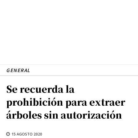
GENERAL
Se recuerda la
prohibición para extraer
árboles sin autorización
15 AGOSTO 2020