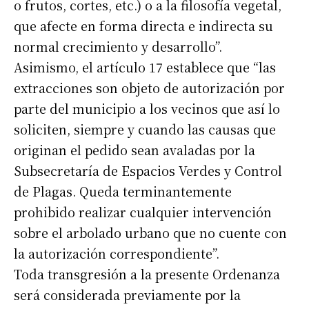
o frutos, cortes, etc.) o a la filosofía vegetal,
que afecte en forma directa e indirecta su
normal crecimiento y desarrollo”.
Asimismo, el artículo 17 establece que “las
extracciones son objeto de autorización por
parte del municipio a los vecinos que así lo
soliciten, siempre y cuando las causas que
originan el pedido sean avaladas por la
Subsecretaría de Espacios Verdes y Control
de Plagas. Queda terminantemente
prohibido realizar cualquier intervención
sobre el arbolado urbano que no cuente con
la autorización correspondiente”.
Toda transgresión a la presente Ordenanza
será considerada previamente por la