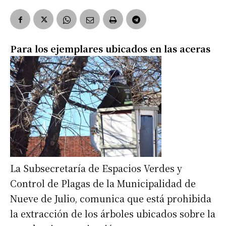
Para los ejemplares ubicados en las aceras
La Subsecretaría de Espacios Verdes y
Control de Plagas de la Municipalidad de
Nueve de Julio, comunica que está prohibida
la extracción de los árboles ubicados sobre la