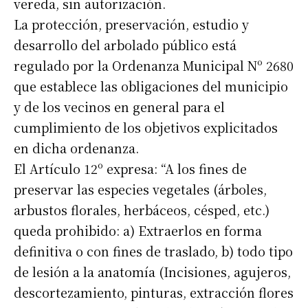
vereda, sin autorización.
La protección, preservación, estudio y
desarrollo del arbolado público está
regulado por la Ordenanza Municipal Nº 2680
que establece las obligaciones del municipio
y de los vecinos en general para el
cumplimiento de los objetivos explicitados
en dicha ordenanza.
El Artículo 12º expresa: “A los fines de
preservar las especies vegetales (árboles,
arbustos florales, herbáceos, césped, etc.)
queda prohibido: a) Extraerlos en forma
definitiva o con fines de traslado, b) todo tipo
de lesión a la anatomía (Incisiones, agujeros,
descortezamiento, pinturas, extracción flores