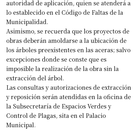
autoridad de aplicación, quien se atenderá a
lo establecido en el Código de Faltas de la
Municipalidad.
Asimismo, se recuerda que los proyectos de
obras deberán amoldarse a la ubicación de
los árboles preexistentes en las aceras; salvo
excepciones donde se conste que es
imposible la realización de la obra sin la
extracción del árbol.
Las consultas y autorizaciones de extracción
y reposición serán atendidas en la oficina de
la Subsecretaría de Espacios Verdes y
Control de Plagas, sita en el Palacio
Municipal.