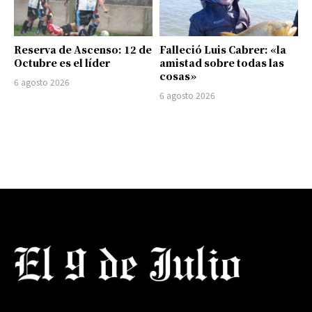
Reserva de Ascenso: 12 de
Falleció Luis Cabrer: «la
Octubre es el líder
amistad sobre todas las
cosas»
6 agosto 2026
6 agosto 2026