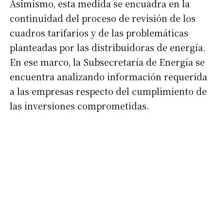
Asimismo, esta medida se encuadra en la
continuidad del proceso de revisión de los
cuadros tarifarios y de las problemáticas
planteadas por las distribuidoras de energía.
En ese marco, la Subsecretaría de Energía se
encuentra analizando información requerida
a las empresas respecto del cumplimiento de
las inversiones comprometidas.