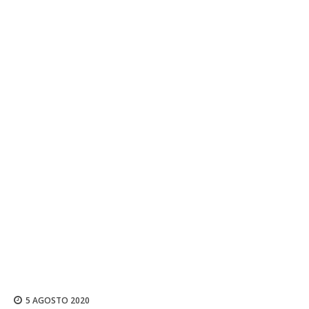
5 AGOSTO 2020