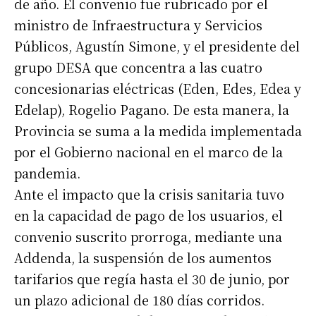
de año. El convenio fue rubricado por el
ministro de Infraestructura y Servicios
Públicos, Agustín Simone, y el presidente del
grupo DESA que concentra a las cuatro
concesionarias eléctricas (Eden, Edes, Edea y
Edelap), Rogelio Pagano. De esta manera, la
Provincia se suma a la medida implementada
por el Gobierno nacional en el marco de la
pandemia.
Ante el impacto que la crisis sanitaria tuvo
en la capacidad de pago de los usuarios, el
convenio suscrito prorroga, mediante una
Addenda, la suspensión de los aumentos
tarifarios que regía hasta el 30 de junio, por
un plazo adicional de 180 días corridos.