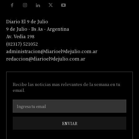
Diario El 9 de Julio
9 de Julio - Bs As - Argentina
Av. Vedia 198
(02317) 521052
administracion@diarioel9dejulio.com.ar
redaccion@diarioel9dejulio.com.ar
Recibe las noticias mas relevantes de la semana en tu
email.
ENVIAR