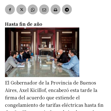
Hasta fin de año
El Gobernador de la Provincia de Buenos
Aires, Axel Kicillof, encabezó esta tarde la
firma del acuerdo que extiende el
congelamiento de tarifas eléctricas hasta fin