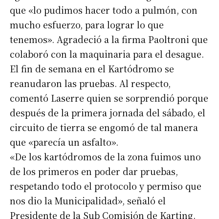
que «lo pudimos hacer todo a pulmón, con
mucho esfuerzo, para lograr lo que
tenemos». Agradeció a la firma Paoltroni que
colaboró con la maquinaria para el desague.
El fin de semana en el Kartódromo se
reanudaron las pruebas. Al respecto,
comentó Laserre quien se sorprendió porque
después de la primera jornada del sábado, el
circuito de tierra se engomó de tal manera
que «parecía un asfalto».
«De los kartódromos de la zona fuimos uno
de los primeros en poder dar pruebas,
respetando todo el protocolo y permiso que
Suscribirme gratis
nos dio la Municipalidad», señaló el
Presidente de la Sub Comisión de Karting.