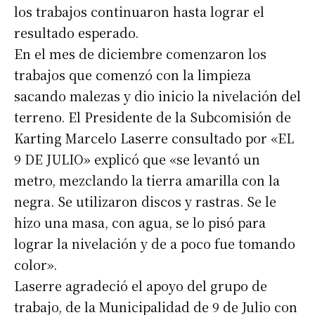
los trabajos continuaron hasta lograr el
resultado esperado.
En el mes de diciembre comenzaron los
trabajos que comenzó con la limpieza
sacando malezas y dio inicio la nivelación del
terreno. El Presidente de la Subcomisión de
Karting Marcelo Laserre consultado por «EL
9 DE JULIO» explicó que «se levantó un
metro, mezclando la tierra amarilla con la
negra. Se utilizaron discos y rastras. Se le
hizo una masa, con agua, se lo pisó para
lograr la nivelación y de a poco fue tomando
color».
Laserre agradeció el apoyo del grupo de
trabajo, de la Municipalidad de 9 de Julio con