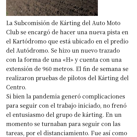
La Subcomisión de Kárting del Auto Moto
Club se encargó de hacer una nueva pista en
el Kartódromo que está ubicado en el predio
del Autódromo. Se hizo un nuevo trazado
con la forma de una «H» y cuenta con una
extensión de 960 metros. El fin de semana se
realizaron pruebas de pilotos del Kárting del
Centro.
Si bien la pandemia generó complicaciones
para seguir con el trabajo iniciado, no frenó
el entusiasmo del grupo de kárting. En un
momento se turnaban para seguir con las
tareas, por el distanciamiento. Fue así como