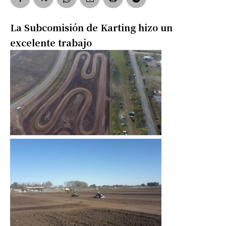
La Subcomisión de Karting hizo un
excelente trabajo