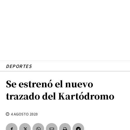
DEPORTES
Se estrenó el nuevo
trazado del Kartódromo
4 AGOSTO 2020