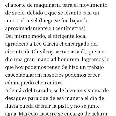
el aporte de maquinaria para el movimiento
de suelo, debido a que se levantó casi un
metro el nivel (luego se fue bajando
aproximadamente 50 centímetros).
Del mismo modo, el dirigente local
agradeció a Leo García el encargado del
circuito de Chivilcoy. «Gracias a él, que nos
dio una gran mano ad honorem, logramos lo
que hoy podemos tener. Se hizo un trabajo
espectácular: ni nosotros podemos creer
cómo quedó el circuito»,
Además del trazado, se le hizo un sistema de
desagues para que de esa manera el día de
lluvia pueda drenar la pista y no se junte
agua. Marcelo Laserre se encargó de aclarar