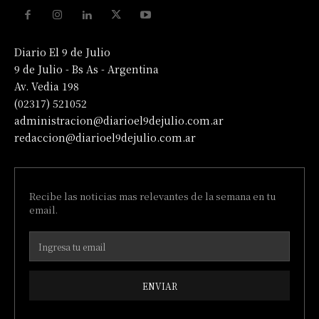
Diario El 9 de Julio
9 de Julio - Bs As - Argentina
Av. Vedia 198
(02317) 521052
administracion@diarioel9dejulio.com.ar
redaccion@diarioel9dejulio.com.ar
Recibe las noticias mas relevantes de la semana en tu
email.
ENVIAR