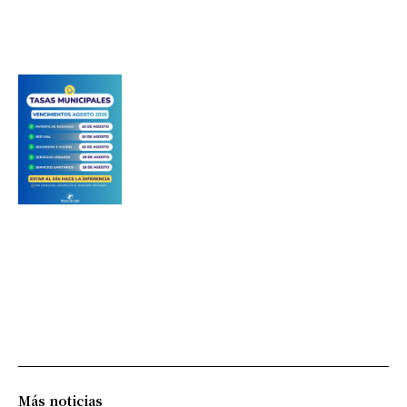
Más noticias