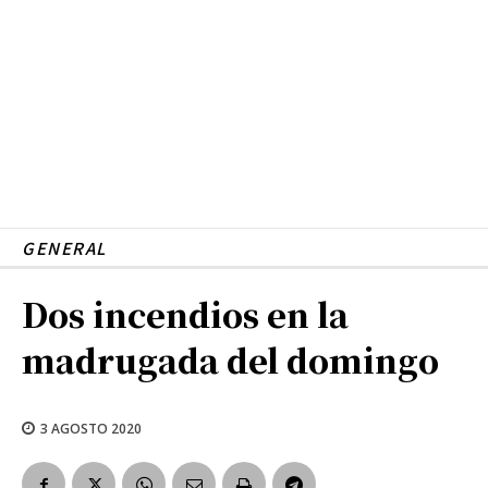
GENERAL
Dos incendios en la
madrugada del domingo
3 AGOSTO 2020