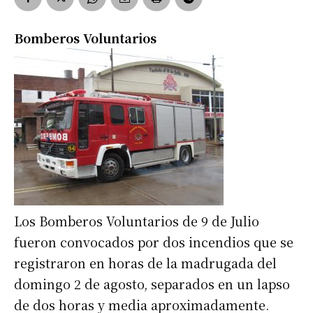
Bomberos Voluntarios
Los Bomberos Voluntarios de 9 de Julio
fueron convocados por dos incendios que se
registraron en horas de la madrugada del
domingo 2 de agosto, separados en un lapso
de dos horas y media aproximadamente.