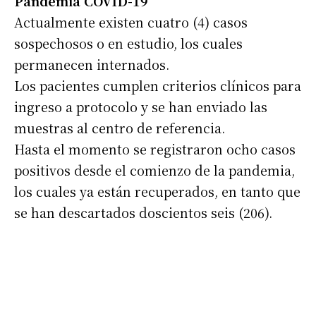
Pandemia COVID-19
Actualmente existen cuatro (4) casos
sospechosos o en estudio, los cuales
permanecen internados.
Los pacientes cumplen criterios clínicos para
ingreso a protocolo y se han enviado las
muestras al centro de referencia.
Hasta el momento se registraron ocho casos
positivos desde el comienzo de la pandemia,
los cuales ya están recuperados, en tanto que
se han descartados doscientos seis (206).