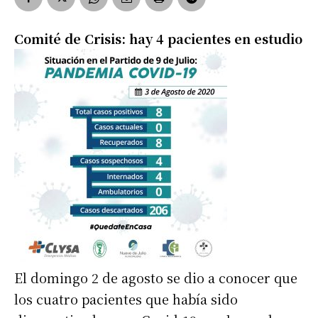
Comité de Crisis: hay 4 pacientes en estudio
El domingo 2 de agosto se dio a conocer que
los cuatro pacientes que había sido