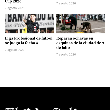
Cup 2026
7 agosto 2026
7 agosto 2026
Liga Profesional de fútbol:
Reparan ochavas en
se juega la fecha 4
esquinas de la ciudad de 9
de Julio
7 agosto 2026
7 agosto 2026