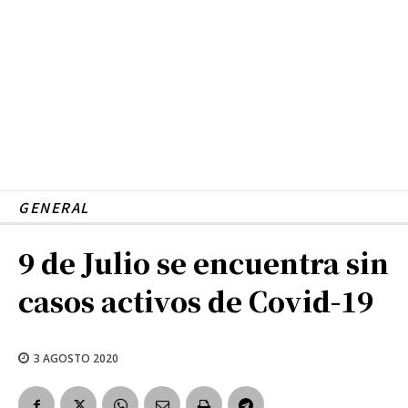
GENERAL
9 de Julio se encuentra sin
casos activos de Covid-19
3 AGOSTO 2020