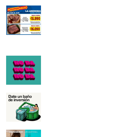
Número de teléfono