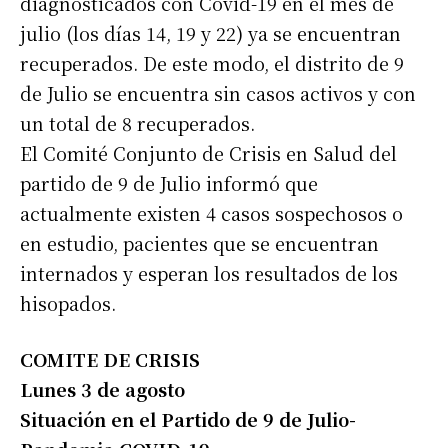
diagnosticados con Covid-19 en el mes de
julio (los días 14, 19 y 22) ya se encuentran
recuperados. De este modo, el distrito de 9
de Julio se encuentra sin casos activos y con
un total de 8 recuperados.
El Comité Conjunto de Crisis en Salud del
partido de 9 de Julio informó que
actualmente existen 4 casos sospechosos o
en estudio, pacientes que se encuentran
internados y esperan los resultados de los
hisopados.
COMITE DE CRISIS
Lunes 3 de agosto
Situación en el Partido de 9 de Julio-