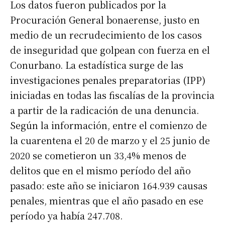
Los datos fueron publicados por la
Procuración General bonaerense, justo en
medio de un recrudecimiento de los casos
de inseguridad que golpean con fuerza en el
Conurbano. La estadística surge de las
investigaciones penales preparatorias (IPP)
iniciadas en todas las fiscalías de la provincia
a partir de la radicación de una denuncia.
Según la información, entre el comienzo de
la cuarentena el 20 de marzo y el 25 junio de
2020 se cometieron un 33,4% menos de
delitos que en el mismo período del año
pasado: este año se iniciaron 164.939 causas
penales, mientras que el año pasado en ese
período ya había 247.708.