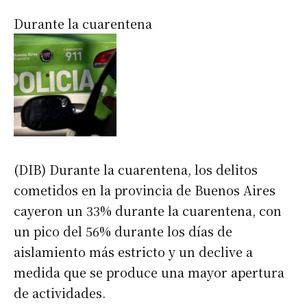
Durante la cuarentena
(DIB) Durante la cuarentena, los delitos
cometidos en la provincia de Buenos Aires
cayeron un 33% durante la cuarentena, con
un pico del 56% durante los días de
aislamiento más estricto y un declive a
medida que se produce una mayor apertura
de actividades.