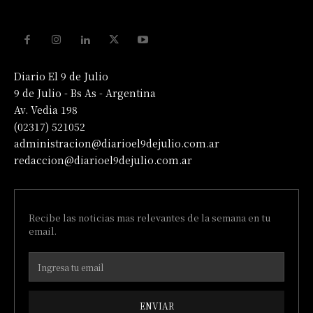
Diario El 9 de Julio
9 de Julio - Bs As - Argentina
Av. Vedia 198
(02317) 521052
administracion@diarioel9dejulio.com.ar
redaccion@diarioel9dejulio.com.ar
Recibe las noticias mas relevantes de la semana en tu
email.
ENVIAR