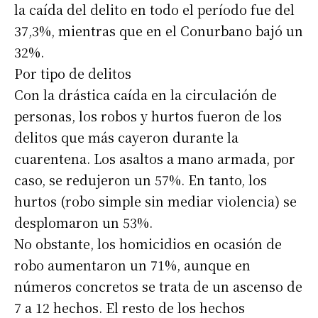
la caída del delito en todo el período fue del
37,3%, mientras que en el Conurbano bajó un
32%.
Por tipo de delitos
Con la drástica caída en la circulación de
personas, los robos y hurtos fueron de los
delitos que más cayeron durante la
cuarentena. Los asaltos a mano armada, por
caso, se redujeron un 57%. En tanto, los
hurtos (robo simple sin mediar violencia) se
desplomaron un 53%.
No obstante, los homicidios en ocasión de
robo aumentaron un 71%, aunque en
números concretos se trata de un ascenso de
7 a 12 hechos. El resto de los hechos