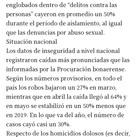
englobados dentro de “delitos contra las
personas” cayeron en promedio un 50%
durante el período de aislamiento, al igual
que las denuncias por abuso sexual.
Situación nacional
Los datos de inseguridad a nivel nacional
registraron caídas más pronunciadas que las
informadas por la Procuración bonaerense.
Según los números provisorios, en todo el
país los robos bajaron un 27% en marzo,
mientras que en abril la caída llegó al 64% y
en mayo se estabilizó en un 50% menos que
en 2019. En lo que va del año, el número de
casos cayó casi un 30%.
Respecto de los homicidios dolosos (es decir,