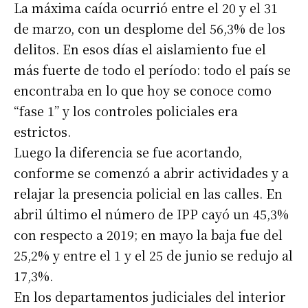
La máxima caída ocurrió entre el 20 y el 31
de marzo, con un desplome del 56,3% de los
delitos. En esos días el aislamiento fue el
más fuerte de todo el período: todo el país se
encontraba en lo que hoy se conoce como
“fase 1” y los controles policiales era
estrictos.
Luego la diferencia se fue acortando,
conforme se comenzó a abrir actividades y a
relajar la presencia policial en las calles. En
abril último el número de IPP cayó un 45,3%
con respecto a 2019; en mayo la baja fue del
25,2% y entre el 1 y el 25 de junio se redujo al
17,3%.
En los departamentos judiciales del interior