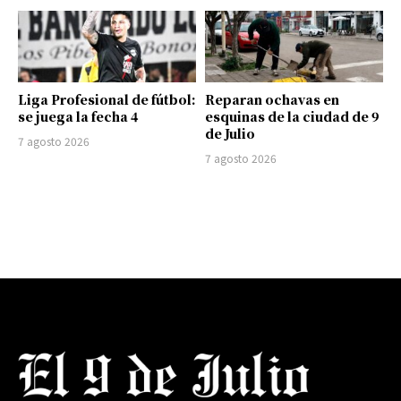
Liga Profesional de fútbol:
Reparan ochavas en
se juega la fecha 4
esquinas de la ciudad de 9
de Julio
7 agosto 2026
7 agosto 2026