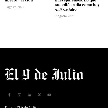
sucedió un día como hoy
6 agosto 2026
en 9 de Julio
7 agosto 2026
Diario El 9 de Julio