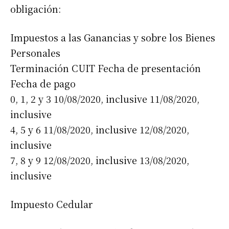
obligación:
Impuestos a las Ganancias y sobre los Bienes
Personales
Terminación CUIT Fecha de presentación
Fecha de pago
0, 1, 2 y 3 10/08/2020, inclusive 11/08/2020,
inclusive
4, 5 y 6 11/08/2020, inclusive 12/08/2020,
inclusive
7, 8 y 9 12/08/2020, inclusive 13/08/2020,
inclusive
Impuesto Cedular