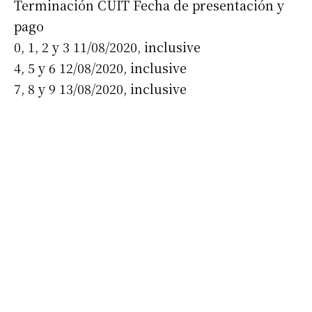
Terminación CUIT Fecha de presentación y
pago
0, 1, 2 y 3 11/08/2020, inclusive
4, 5 y 6 12/08/2020, inclusive
7, 8 y 9 13/08/2020, inclusive
Suscribirme gratis
*
Dirección de correo electrónico