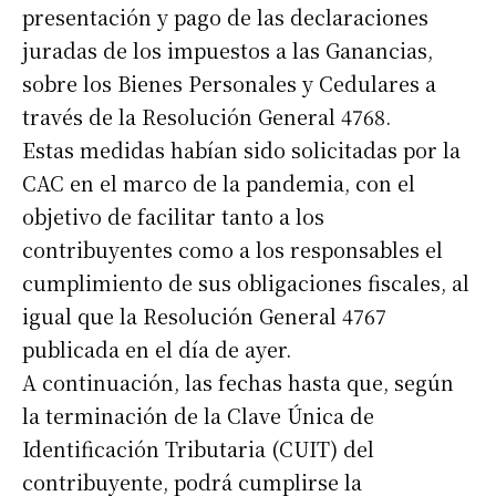
presentación y pago de las declaraciones
juradas de los impuestos a las Ganancias,
sobre los Bienes Personales y Cedulares a
través de la Resolución General 4768.
Estas medidas habían sido solicitadas por la
CAC en el marco de la pandemia, con el
objetivo de facilitar tanto a los
contribuyentes como a los responsables el
cumplimiento de sus obligaciones fiscales, al
igual que la Resolución General 4767
publicada en el día de ayer.
A continuación, las fechas hasta que, según
la terminación de la Clave Única de
Identificación Tributaria (CUIT) del
contribuyente, podrá cumplirse la