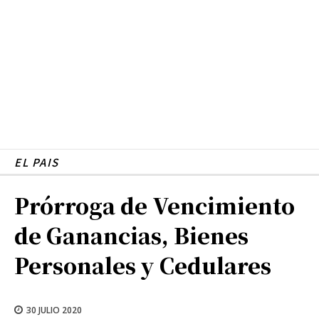
EL PAIS
Prórroga de Vencimiento
de Ganancias, Bienes
Personales y Cedulares
30 JULIO 2020