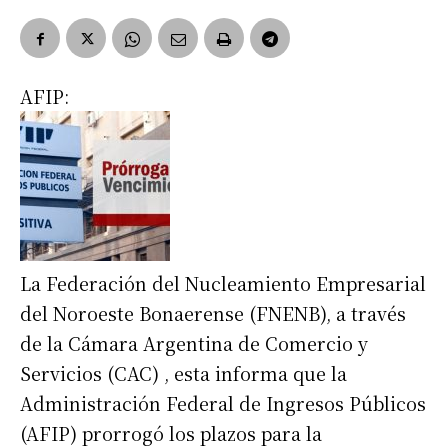
AFIP:
La Federación del Nucleamiento Empresarial
del Noroeste Bonaerense (FNENB), a través
de la Cámara Argentina de Comercio y
Servicios (CAC) , esta informa que la
Administración Federal de Ingresos Públicos
(AFIP) prorrogó los plazos para la