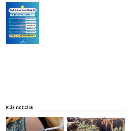
Más noticias